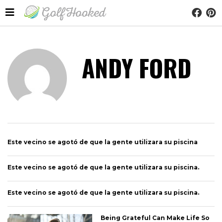
ANDY FORD
Este vecino se agotó de que la gente utilizara su piscina
Este vecino se agotó de que la gente utilizara su piscina.
Este vecino se agotó de que la gente utilizara su piscina.
Being Grateful Can Make Life So