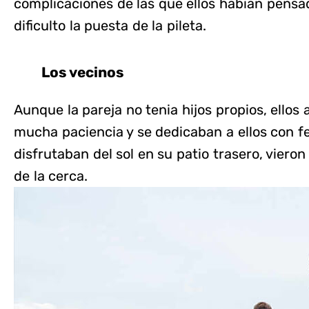
complicaciones de las que ellos habian pensad
dificulto la puesta de la pileta.
Los vecinos
Aunque la pareja no tenia hijos propios, ellos
mucha paciencia y se dedicaban a ellos con fe
disfrutaban del sol en su patio trasero, vier
de la cerca.