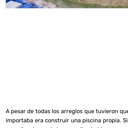
A pesar de todas los arreglos que tuvieron qu
importaba era construir una piscina propia. 