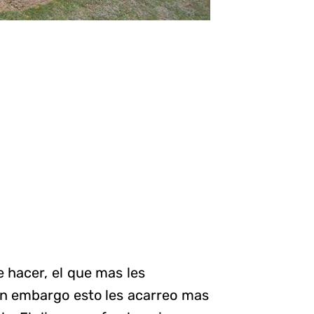
e hacer, el que mas les
Sin embargo esto les acarreo mas