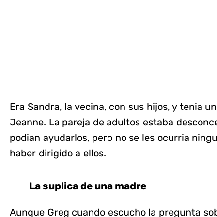
Era Sandra, la vecina, con sus hijos, y tenia 
Jeanne. La pareja de adultos estaba desconc
podian ayudarlos, pero no se les ocurria ning
haber dirigido a ellos.
La suplica de una madre
Aunque Greg cuando escucho la pregunta sobre