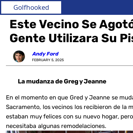
Golfhooked
Este Vecino Se Agot
Gente Utilizara Su Pi
Andy Ford
FEBRUARY 5, 2025
La mudanza de Greg y Jeanne
En el momento en que Gred y Jeanne se mudar
Sacramento, los vecinos los recibieron de la m
estaban muy felices con su nuevo hogar, pero a
necesitaba algunas remodelaciones.