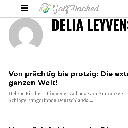
DELIA LEYVEN
Von prächtig bis protzig: Die ex
ganzen Welt!
Helene Fischer – Ein neues Zuhause am Ammersee Hele
Schlagersängerinnen Deutschlands,...