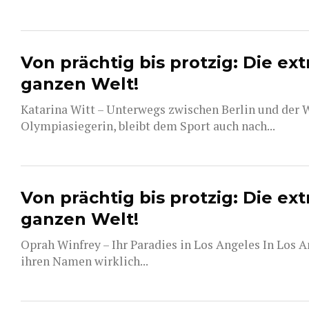
Von prächtig bis protzig: Die ex
ganzen Welt!
Katarina Witt – Unterwegs zwischen Berlin und der W
Olympiasiegerin, bleibt dem Sport auch nach...
Von prächtig bis protzig: Die ex
ganzen Welt!
Oprah Winfrey – Ihr Paradies in Los Angeles In Los 
ihren Namen wirklich...