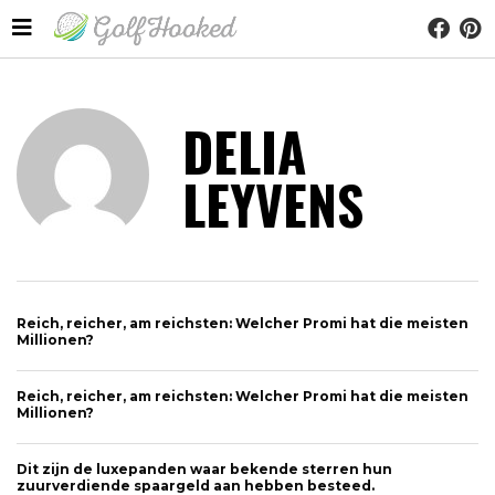
DELIA
LEYVENS
Reich, reicher, am reichsten: Welcher Promi hat die meisten
Millionen?
Reich, reicher, am reichsten: Welcher Promi hat die meisten
Millionen?
Dit zijn de luxepanden waar bekende sterren hun
zuurverdiende spaargeld aan hebben besteed.