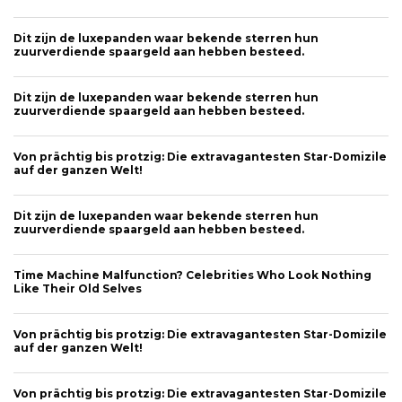
Dit zijn de luxepanden waar bekende sterren hun
zuurverdiende spaargeld aan hebben besteed.
Dit zijn de luxepanden waar bekende sterren hun
zuurverdiende spaargeld aan hebben besteed.
Von prächtig bis protzig: Die extravagantesten Star-Domizile
auf der ganzen Welt!
Dit zijn de luxepanden waar bekende sterren hun
zuurverdiende spaargeld aan hebben besteed.
Time Machine Malfunction? Celebrities Who Look Nothing
Like Their Old Selves
Von prächtig bis protzig: Die extravagantesten Star-Domizile
auf der ganzen Welt!
Von prächtig bis protzig: Die extravagantesten Star-Domizile