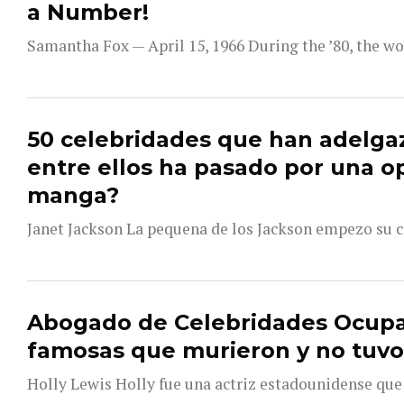
a Number!
Samantha Fox — April 15, 1966 During the ’80, the wo
50 celebridades que han adelga
entre ellos ha pasado por una o
manga?
Janet Jackson La pequena de los Jackson empezo su ca
Abogado de Celebridades Ocupa
famosas que murieron y no tuvo
Holly Lewis Holly fue una actriz estadounidense que n