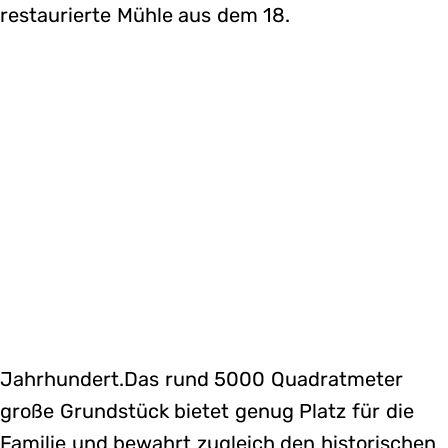
restaurierte Mühle aus dem 18.
Jahrhundert.Das rund 5000 Quadratmeter
große Grundstück bietet genug Platz für die
Familie und bewahrt zugleich den historischen