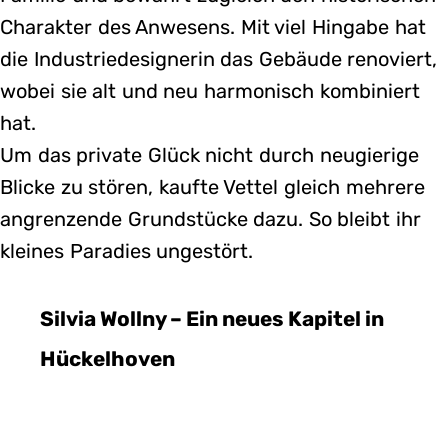
Charakter des Anwesens. Mit viel Hingabe hat
die Industriedesignerin das Gebäude renoviert,
wobei sie alt und neu harmonisch kombiniert
hat.
Um das private Glück nicht durch neugierige
Blicke zu stören, kaufte Vettel gleich mehrere
angrenzende Grundstücke dazu. So bleibt ihr
kleines Paradies ungestört.
Silvia Wollny – Ein neues Kapitel in
Hückelhoven