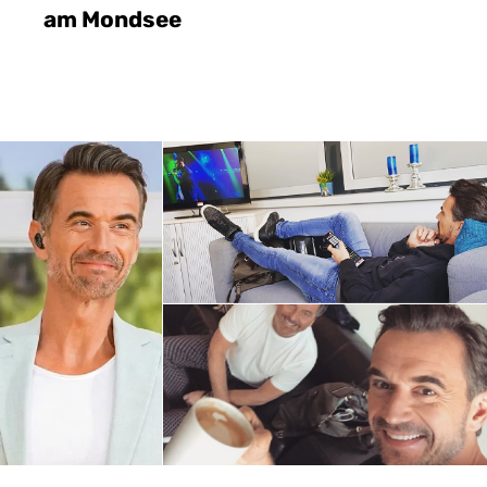
am Mondsee