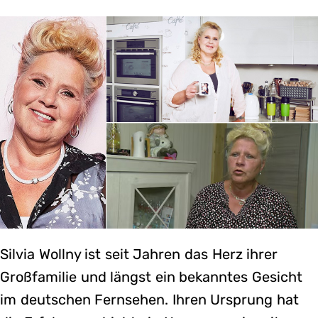
Silvia Wollny ist seit Jahren das Herz ihrer
Großfamilie und längst ein bekanntes Gesicht
im deutschen Fernsehen. Ihren Ursprung hat