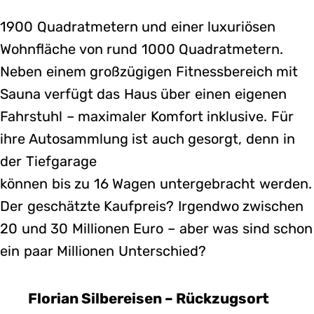
1900 Quadratmetern und einer luxuriösen
Wohnfläche von rund 1000 Quadratmetern.
Neben einem großzügigen Fitnessbereich mit
Sauna verfügt das Haus über einen eigenen
Fahrstuhl – maximaler Komfort inklusive. Für
ihre Autosammlung ist auch gesorgt, denn in
der Tiefgarage
können bis zu 16 Wagen untergebracht werden.
Der geschätzte Kaufpreis? Irgendwo zwischen
20 und 30 Millionen Euro – aber was sind schon
ein paar Millionen Unterschied?
Florian Silbereisen – Rückzugsort