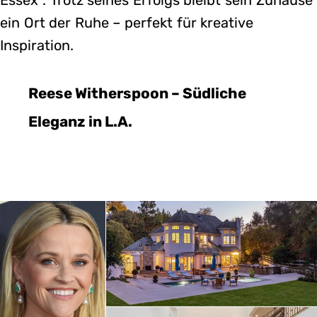
ein Ort der Ruhe – perfekt für kreative
Inspiration.
Reese Witherspoon – Südliche
Eleganz in L.A.