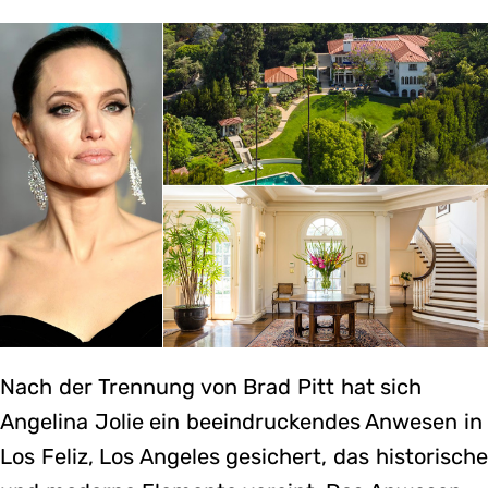
Nach der Trennung von Brad Pitt hat sich
Angelina Jolie ein beeindruckendes Anwesen in
Los Feliz, Los Angeles gesichert, das historische