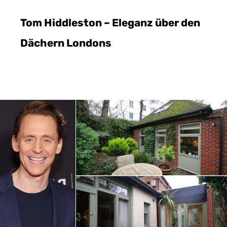
Tom Hiddleston – Eleganz über den
Dächern Londons