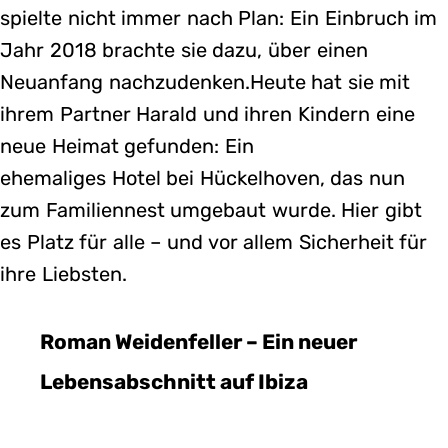
spielte nicht immer nach Plan: Ein Einbruch im
Jahr 2018 brachte sie dazu, über einen
Neuanfang nachzudenken.Heute hat sie mit
ihrem Partner Harald und ihren Kindern eine
neue Heimat gefunden: Ein
ehemaliges Hotel bei Hückelhoven, das nun
zum Familiennest umgebaut wurde. Hier gibt
es Platz für alle – und vor allem Sicherheit für
ihre Liebsten.
Roman Weidenfeller – Ein neuer
Lebensabschnitt auf Ibiza