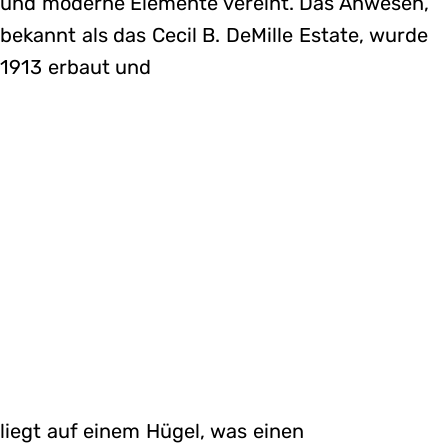
und moderne Elemente vereint. Das Anwesen,
bekannt als das Cecil B. DeMille Estate, wurde
1913 erbaut und
liegt auf einem Hügel, was einen