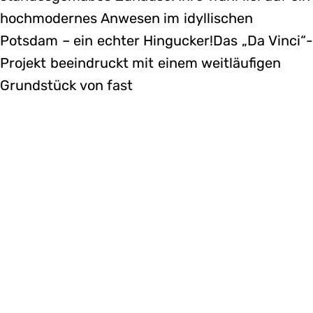
hochmodernes Anwesen im idyllischen
Potsdam – ein echter Hingucker!Das „Da Vinci“-
Projekt beeindruckt mit einem weitläufigen
Grundstück von fast