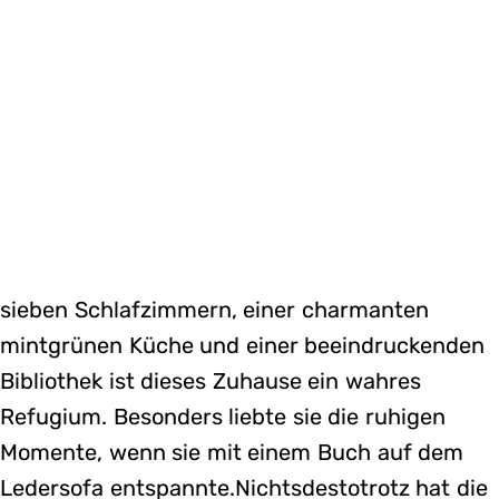
sieben Schlafzimmern, einer charmanten
mintgrünen Küche und einer beeindruckenden
Bibliothek ist dieses Zuhause ein wahres
Refugium. Besonders liebte sie die ruhigen
Momente, wenn sie mit einem Buch auf dem
Ledersofa entspannte.Nichtsdestotrotz hat die