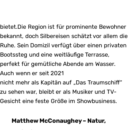
bietet.Die Region ist für prominente Bewohner
bekannt, doch Silbereisen schätzt vor allem die
Ruhe. Sein Domizil verfügt über einen privaten
Bootssteg und eine weitläufige Terrasse,
perfekt für gemütliche Abende am Wasser.
Auch wenn er seit 2021
nicht mehr als Kapitän auf „Das Traumschiff“
zu sehen war, bleibt er als Musiker und TV-
Gesicht eine feste Größe im Showbusiness.
Matthew McConaughey – Natur,