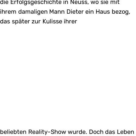
die Erfolgsgeschichte in Neuss, wo sie mit
ihrem damaligen Mann Dieter ein Haus bezog,
das später zur Kulisse ihrer
beliebten Reality-Show wurde. Doch das Leben