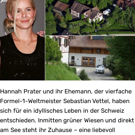
Hannah Prater und ihr Ehemann, der vierfache
Formel-1-Weltmeister Sebastian Vettel, haben
sich für ein idyllisches Leben in der Schweiz
entschieden. Inmitten grüner Wiesen und direkt
am See steht ihr Zuhause – eine liebevoll