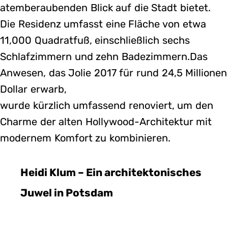
atemberaubenden Blick auf die Stadt bietet.
Die Residenz umfasst eine Fläche von etwa
11,000 Quadratfuß, einschließlich sechs
Schlafzimmern und zehn Badezimmern.Das
Anwesen, das Jolie 2017 für rund 24,5 Millionen
Dollar erwarb,
wurde kürzlich umfassend renoviert, um den
Charme der alten Hollywood-Architektur mit
modernem Komfort zu kombinieren.
Heidi Klum – Ein architektonisches
Juwel in Potsdam