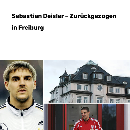
Sebastian Deisler – Zurückgezogen
in Freiburg