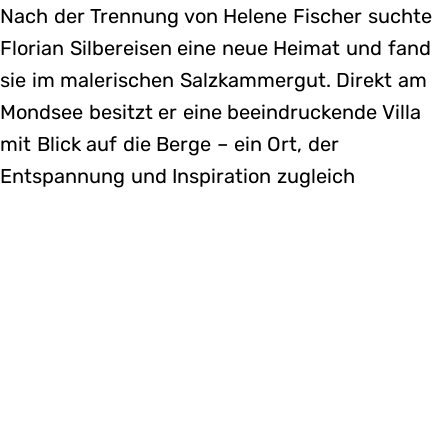
Nach der Trennung von Helene Fischer suchte
Florian Silbereisen eine neue Heimat und fand
sie im malerischen Salzkammergut. Direkt am
Mondsee besitzt er eine beeindruckende Villa
mit Blick auf die Berge – ein Ort, der
Entspannung und Inspiration zugleich