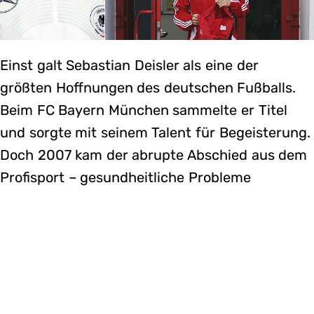
Einst galt Sebastian Deisler als eine der
größten Hoffnungen des deutschen Fußballs.
Beim FC Bayern München sammelte er Titel
und sorgte mit seinem Talent für Begeisterung.
Doch 2007 kam der abrupte Abschied aus dem
Profisport – gesundheitliche Probleme