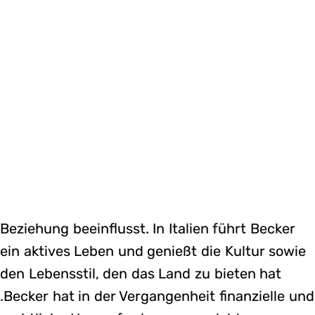
Beziehung beeinflusst. In Italien führt Becker
ein aktives Leben und genießt die Kultur sowie
den Lebensstil, den das Land zu bieten hat​
.Becker hat in der Vergangenheit finanzielle und