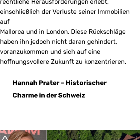
rechtliche Herausforderungen erlebt,
einschließlich der Verluste seiner Immobilien
auf
Mallorca und in London. Diese Rückschläge
haben ihn jedoch nicht daran gehindert,
voranzukommen und sich auf eine
hoffnungsvollere Zukunft zu konzentrieren.
Hannah Prater – Historischer
Charme in der Schweiz