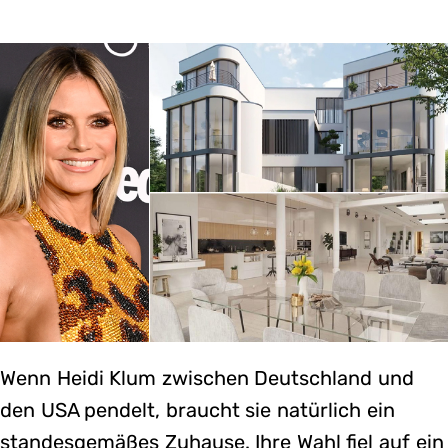
Wenn Heidi Klum zwischen Deutschland und
den USA pendelt, braucht sie natürlich ein
standesgemäßes Zuhause. Ihre Wahl fiel auf ein