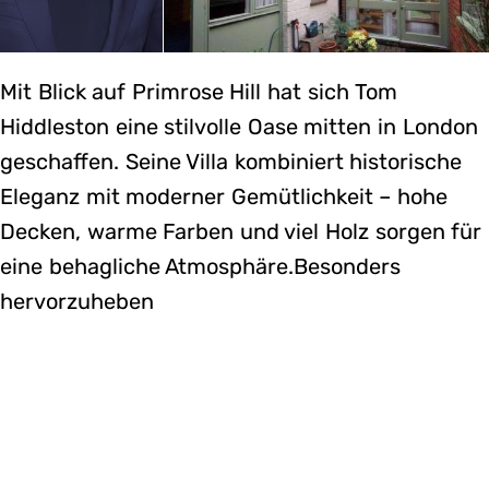
Mit Blick auf Primrose Hill hat sich Tom
Hiddleston eine stilvolle Oase mitten in London
geschaffen. Seine Villa kombiniert historische
Eleganz mit moderner Gemütlichkeit – hohe
Decken, warme Farben und viel Holz sorgen für
eine behagliche Atmosphäre.Besonders
hervorzuheben