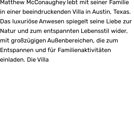
Matthew McConaughey lebt mit seiner Familie
in einer beeindruckenden Villa in Austin, Texas.
Das luxuriöse Anwesen spiegelt seine Liebe zur
Natur und zum entspannten Lebensstil wider,
mit großzügigen Außenbereichen, die zum
Entspannen und für Familienaktivitäten
einladen. Die Villa