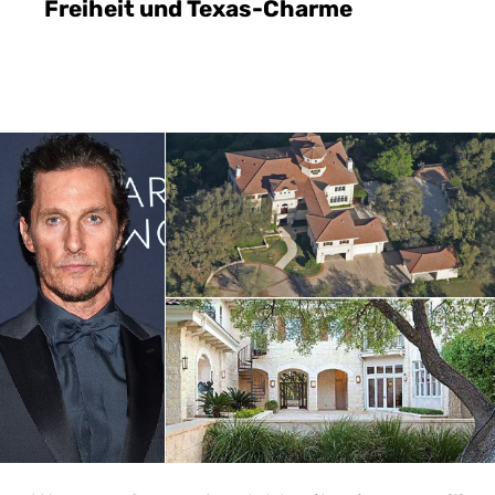
Freiheit und Texas-Charme