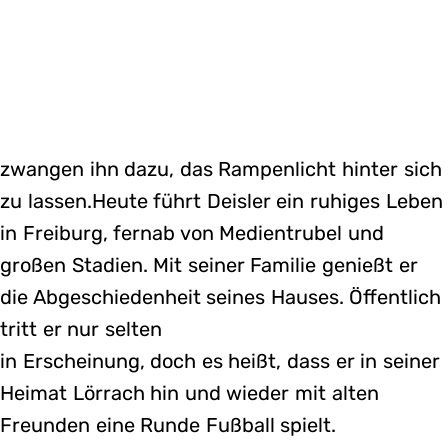
zwangen ihn dazu, das Rampenlicht hinter sich
zu lassen.Heute führt Deisler ein ruhiges Leben
in Freiburg, fernab von Medientrubel und
großen Stadien. Mit seiner Familie genießt er
die Abgeschiedenheit seines Hauses. Öffentlich
tritt er nur selten
in Erscheinung, doch es heißt, dass er in seiner
Heimat Lörrach hin und wieder mit alten
Freunden eine Runde Fußball spielt.