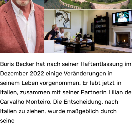
Boris Becker hat nach seiner Haftentlassung im
Dezember 2022 einige Veränderungen in
seinem Leben vorgenommen. Er lebt jetzt in
Italien, zusammen mit seiner Partnerin Lilian de
Carvalho Monteiro. Die Entscheidung, nach
Italien zu ziehen, wurde maßgeblich durch
seine