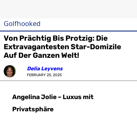
Golfhooked
Von Prächtig Bis Protzig: Die
Extravagantesten Star-Domizile
Auf Der Ganzen Welt!
Delia Leyvens
FEBRUARY 25, 2025
Angelina Jolie – Luxus mit
Privatsphäre