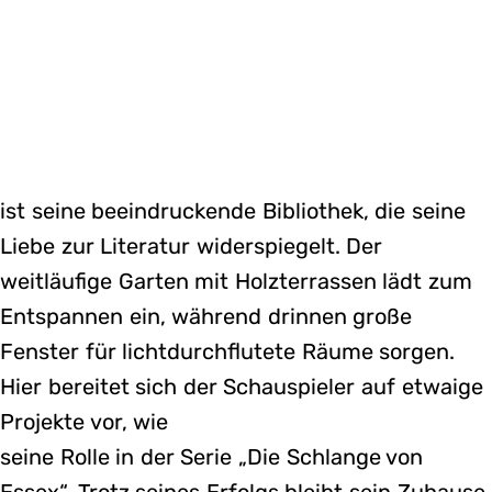
ist seine beeindruckende Bibliothek, die seine
Liebe zur Literatur widerspiegelt. Der
weitläufige Garten mit Holzterrassen lädt zum
Entspannen ein, während drinnen große
Fenster für lichtdurchflutete Räume sorgen.
Hier bereitet sich der Schauspieler auf etwaige
Projekte vor, wie
seine Rolle in der Serie „Die Schlange von
Essex“. Trotz seines Erfolgs bleibt sein Zuhause