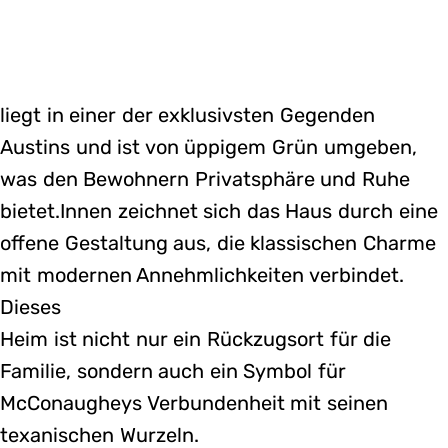
liegt in einer der exklusivsten Gegenden
Austins und ist von üppigem Grün umgeben,
was den Bewohnern Privatsphäre und Ruhe
bietet.Innen zeichnet sich das Haus durch eine
offene Gestaltung aus, die klassischen Charme
mit modernen Annehmlichkeiten verbindet.
Dieses
Heim ist nicht nur ein Rückzugsort für die
Familie, sondern auch ein Symbol für
McConaugheys Verbundenheit mit seinen
texanischen Wurzeln.