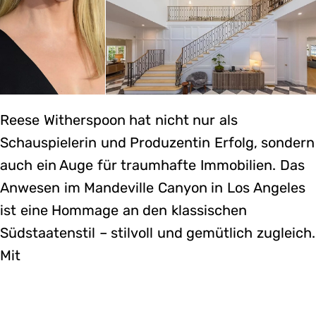
Reese Witherspoon hat nicht nur als
Schauspielerin und Produzentin Erfolg, sondern
auch ein Auge für traumhafte Immobilien. Das
Anwesen im Mandeville Canyon in Los Angeles
ist eine Hommage an den klassischen
Südstaatenstil – stilvoll und gemütlich zugleich.
Mit