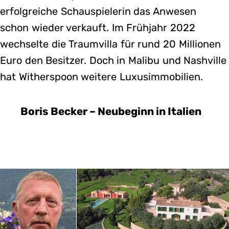
erfolgreiche Schauspielerin das Anwesen
schon wieder verkauft. Im Frühjahr 2022
wechselte die Traumvilla für rund 20 Millionen
Euro den Besitzer. Doch in Malibu und Nashville
hat Witherspoon weitere Luxusimmobilien.
Boris Becker – Neubeginn in Italien