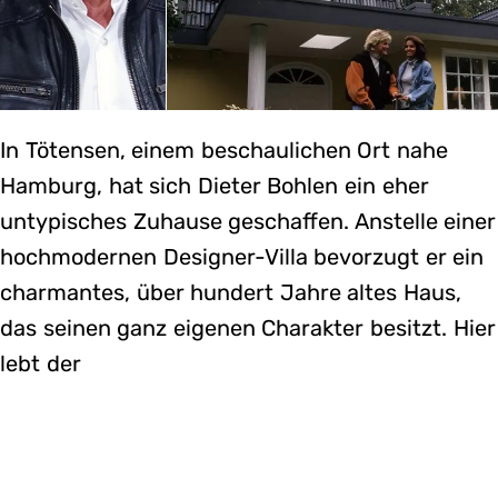
In Tötensen, einem beschaulichen Ort nahe
Hamburg, hat sich Dieter Bohlen ein eher
untypisches Zuhause geschaffen. Anstelle einer
hochmodernen Designer-Villa bevorzugt er ein
charmantes, über hundert Jahre altes Haus,
das seinen ganz eigenen Charakter besitzt. Hier
lebt der