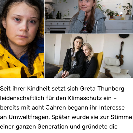
Seit ihrer Kindheit setzt sich Greta Thunberg
leidenschaftlich für den Klimaschutz ein –
bereits mit acht Jahren begann ihr Interesse
an Umweltfragen. Später wurde sie zur Stimme
einer ganzen Generation und gründete die