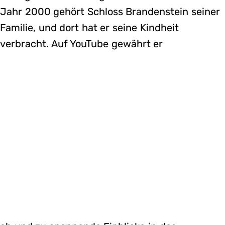
Jahr 2000 gehört Schloss Brandenstein seiner
Familie, und dort hat er seine Kindheit
verbracht. Auf YouTube gewährt er