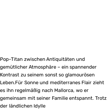
Pop-Titan zwischen Antiquitäten und
gemütlicher Atmosphäre – ein spannender
Kontrast zu seinem sonst so glamourösen
Leben.Für Sonne und mediterranes Flair zieht
es ihn regelmäßig nach Mallorca, wo er
gemeinsam mit seiner Familie entspannt. Trotz
der ländlichen Idylle