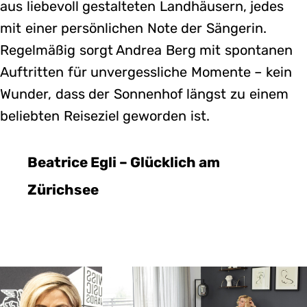
aus liebevoll gestalteten Landhäusern, jedes
mit einer persönlichen Note der Sängerin.
Regelmäßig sorgt Andrea Berg mit spontanen
Auftritten für unvergessliche Momente – kein
Wunder, dass der Sonnenhof längst zu einem
beliebten Reiseziel geworden ist.
Beatrice Egli – Glücklich am
Zürichsee