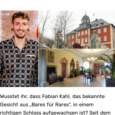
Wusstet ihr, dass Fabian Kahl, das bekannte
Gesicht aus „Bares für Rares“, in einem
richtigen Schloss aufgewachsen ist? Seit dem