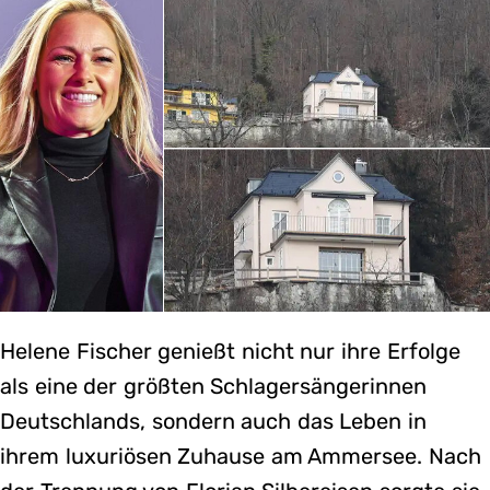
Helene Fischer genießt nicht nur ihre Erfolge
als eine der größten Schlagersängerinnen
Deutschlands, sondern auch das Leben in
ihrem luxuriösen Zuhause am Ammersee. Nach