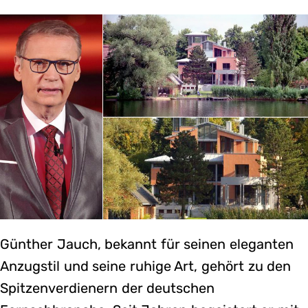
Günther Jauch, bekannt für seinen eleganten
Anzugstil und seine ruhige Art, gehört zu den
Spitzenverdienern der deutschen