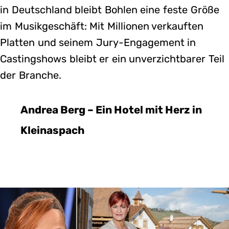
in Deutschland bleibt Bohlen eine feste Größe
im Musikgeschäft: Mit Millionen verkauften
Platten und seinem Jury-Engagement in
Castingshows bleibt er ein unverzichtbarer Teil
der Branche.
Andrea Berg – Ein Hotel mit Herz in
Kleinaspach