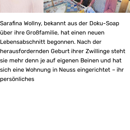
Sarafina Wollny, bekannt aus der Doku-Soap
über ihre Großfamilie, hat einen neuen
Lebensabschnitt begonnen. Nach der
herausfordernden Geburt ihrer Zwillinge steht
sie mehr denn je auf eigenen Beinen und hat
sich eine Wohnung in Neuss eingerichtet – ihr
persönliches