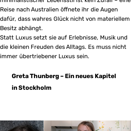
Reise nach Australien öffnete ihr die Augen
dafür, dass wahres Glück nicht von materiellem
Besitz abhängt.
Statt Luxus setzt sie auf Erlebnisse, Musik und
die kleinen Freuden des Alltags. Es muss nicht
immer übertriebener Luxus sein.
Greta Thunberg – Ein neues Kapitel
in Stockholm