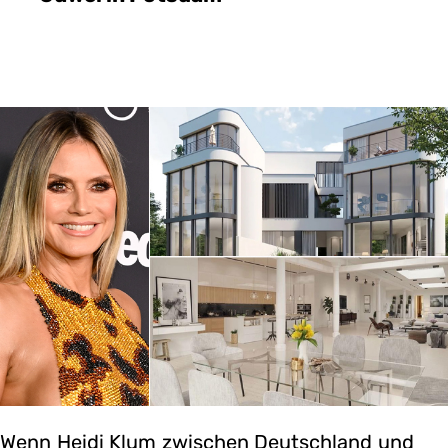
Wenn Heidi Klum zwischen Deutschland und