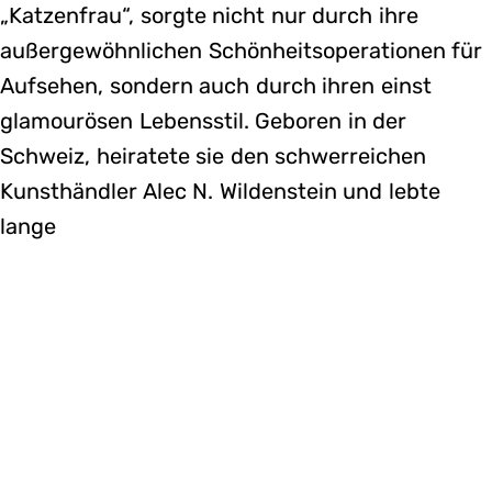
„Katzenfrau“, sorgte nicht nur durch ihre
außergewöhnlichen Schönheitsoperationen für
Aufsehen, sondern auch durch ihren einst
glamourösen Lebensstil. Geboren in der
Schweiz, heiratete sie den schwerreichen
Kunsthändler Alec N. Wildenstein und lebte
lange