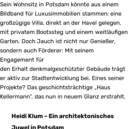
Sein Wohnsitz in Potsdam könnte aus einem
Bildband für Luxusimmobilien stammen: eine
großzügige Villa, direkt an der Havel gelegen,
mit privatem Bootssteg und einem weitläufigen
Garten. Doch Jauch ist nicht nur Genießer,
sondern auch Förderer: Mit seinem
Engagement für
den Erhalt denkmalgeschützter Gebäude trägt
er aktiv zur Stadtentwicklung bei. Eines seiner
Projekte? Das geschichtsträchtige „Haus
Kellermann“, das nun in neuem Glanz erstrahlt.
Heidi Klum – Ein architektonisches
Juwel in Potsdam