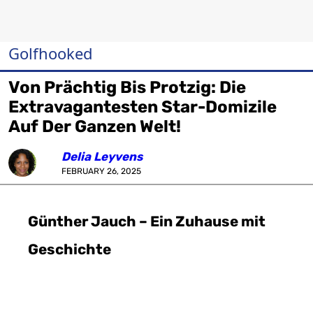
Golfhooked
Von Prächtig Bis Protzig: Die
Extravagantesten Star-Domizile
Auf Der Ganzen Welt!
Delia Leyvens
FEBRUARY 26, 2025
Günther Jauch – Ein Zuhause mit
Geschichte