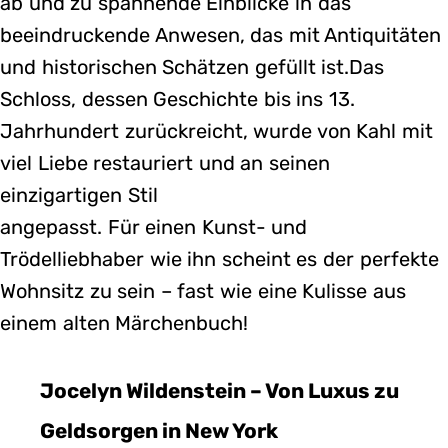
ab und zu spannende Einblicke in das
beeindruckende Anwesen, das mit Antiquitäten
und historischen Schätzen gefüllt ist.Das
Schloss, dessen Geschichte bis ins 13.
Jahrhundert zurückreicht, wurde von Kahl mit
viel Liebe restauriert und an seinen
einzigartigen Stil
angepasst. Für einen Kunst- und
Trödelliebhaber wie ihn scheint es der perfekte
Wohnsitz zu sein – fast wie eine Kulisse aus
einem alten Märchenbuch!
Jocelyn Wildenstein – Von Luxus zu
Geldsorgen in New York