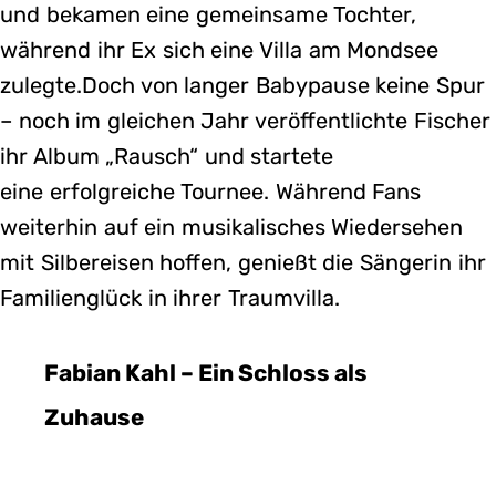
und bekamen eine gemeinsame Tochter,
während ihr Ex sich eine Villa am Mondsee
zulegte.Doch von langer Babypause keine Spur
– noch im gleichen Jahr veröffentlichte Fischer
ihr Album „Rausch“ und startete
eine erfolgreiche Tournee. Während Fans
weiterhin auf ein musikalisches Wiedersehen
mit Silbereisen hoffen, genießt die Sängerin ihr
Familienglück in ihrer Traumvilla.
Fabian Kahl – Ein Schloss als
Zuhause