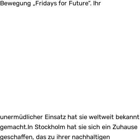
Bewegung „Fridays for Future“. Ihr
unermüdlicher Einsatz hat sie weltweit bekannt
gemacht.In Stockholm hat sie sich ein Zuhause
geschaffen, das zu ihrer nachhaltigen