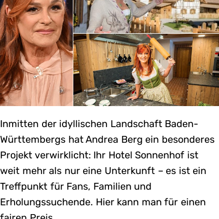
Inmitten der idyllischen Landschaft Baden-
Württembergs hat Andrea Berg ein besonderes
Projekt verwirklicht: Ihr Hotel Sonnenhof ist
weit mehr als nur eine Unterkunft – es ist ein
Treffpunkt für Fans, Familien und
Erholungssuchende. Hier kann man für einen
fairen Preis