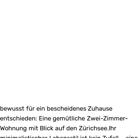
bewusst für ein bescheidenes Zuhause
entschieden: Eine gemütliche Zwei-Zimmer-
Wohnung mit Blick auf den Zürichsee.Ihr
minimalistischer Lebensstil ist kein Zufall – eine