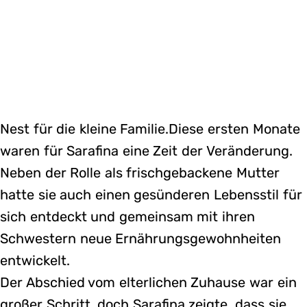
Nest für die kleine Familie.Diese ersten Monate
waren für Sarafina eine Zeit der Veränderung.
Neben der Rolle als frischgebackene Mutter
hatte sie auch einen gesünderen Lebensstil für
sich entdeckt und gemeinsam mit ihren
Schwestern neue Ernährungsgewohnheiten
entwickelt.
Der Abschied vom elterlichen Zuhause war ein
großer Schritt, doch Sarafina zeigte, dass sie