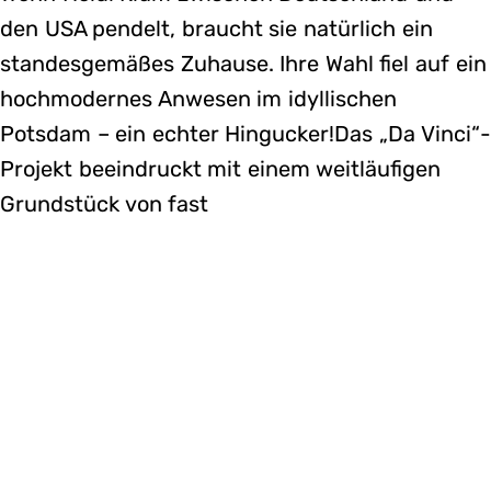
den USA pendelt, braucht sie natürlich ein
standesgemäßes Zuhause. Ihre Wahl fiel auf ein
hochmodernes Anwesen im idyllischen
Potsdam – ein echter Hingucker!Das „Da Vinci“-
Projekt beeindruckt mit einem weitläufigen
Grundstück von fast