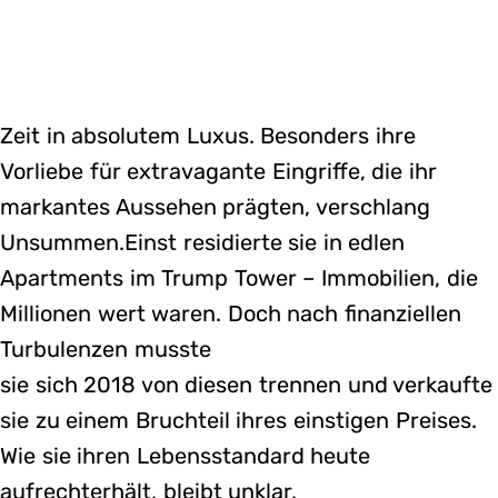
Zeit in absolutem Luxus. Besonders ihre
Vorliebe für extravagante Eingriffe, die ihr
markantes Aussehen prägten, verschlang
Unsummen.Einst residierte sie in edlen
Apartments im Trump Tower – Immobilien, die
Millionen wert waren. Doch nach finanziellen
Turbulenzen musste
sie sich 2018 von diesen trennen und verkaufte
sie zu einem Bruchteil ihres einstigen Preises.
Wie sie ihren Lebensstandard heute
aufrechterhält, bleibt unklar.