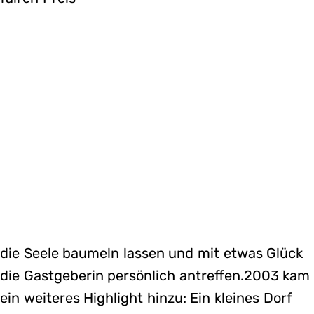
die Seele baumeln lassen und mit etwas Glück
die Gastgeberin persönlich antreffen.2003 kam
ein weiteres Highlight hinzu: Ein kleines Dorf