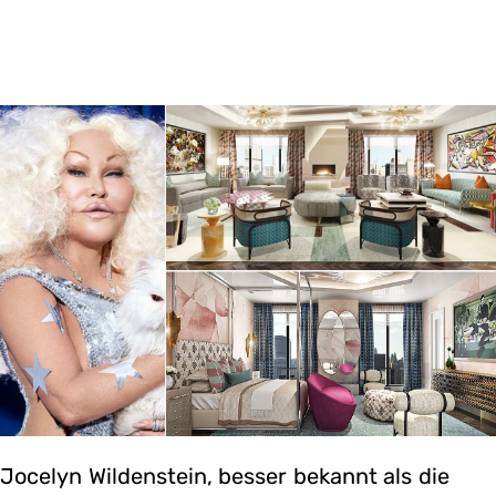
Jocelyn Wildenstein, besser bekannt als die