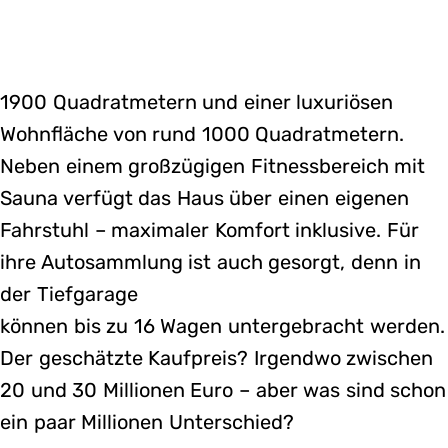
1900 Quadratmetern und einer luxuriösen
Wohnfläche von rund 1000 Quadratmetern.
Neben einem großzügigen Fitnessbereich mit
Sauna verfügt das Haus über einen eigenen
Fahrstuhl – maximaler Komfort inklusive. Für
ihre Autosammlung ist auch gesorgt, denn in
der Tiefgarage
können bis zu 16 Wagen untergebracht werden.
Der geschätzte Kaufpreis? Irgendwo zwischen
20 und 30 Millionen Euro – aber was sind schon
ein paar Millionen Unterschied?