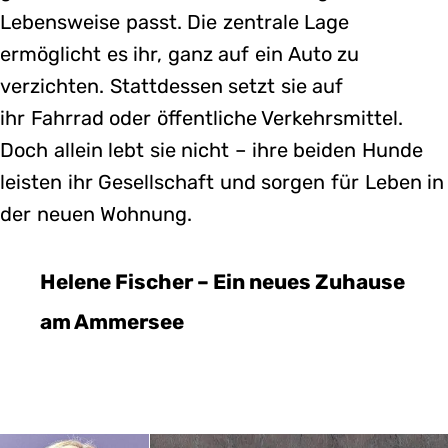
Lebensweise passt. Die zentrale Lage
ermöglicht es ihr, ganz auf ein Auto zu
verzichten. Stattdessen setzt sie auf
ihr Fahrrad oder öffentliche Verkehrsmittel.
Doch allein lebt sie nicht – ihre beiden Hunde
leisten ihr Gesellschaft und sorgen für Leben in
der neuen Wohnung.
Helene Fischer – Ein neues Zuhause
am Ammersee