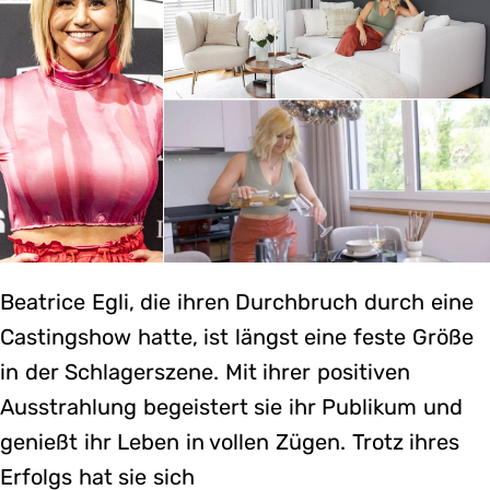
Beatrice Egli, die ihren Durchbruch durch eine
Castingshow hatte, ist längst eine feste Größe
in der Schlagerszene. Mit ihrer positiven
Ausstrahlung begeistert sie ihr Publikum und
genießt ihr Leben in vollen Zügen. Trotz ihres
Erfolgs hat sie sich