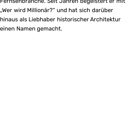
Fernsehbranche. Seit Jahren begeistert er mit
„Wer wird Millionär?“ und hat sich darüber
hinaus als Liebhaber historischer Architektur
einen Namen gemacht.