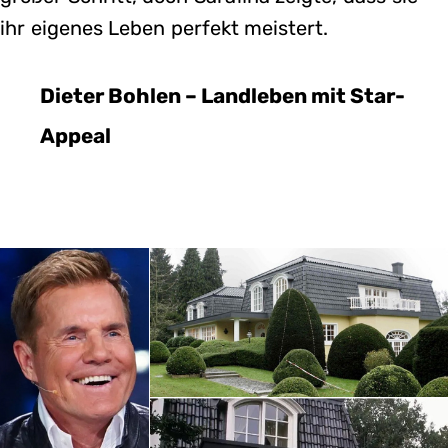
ihr eigenes Leben perfekt meistert.
Dieter Bohlen – Landleben mit Star-
Appeal