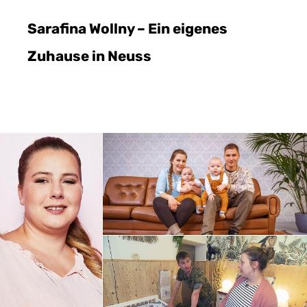
Sarafina Wollny – Ein eigenes
Zuhause in Neuss