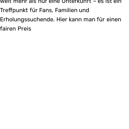
weit mehr als nur eine Unterkunft – es ist ein
Treffpunkt für Fans, Familien und
Erholungssuchende. Hier kann man für einen
fairen Preis