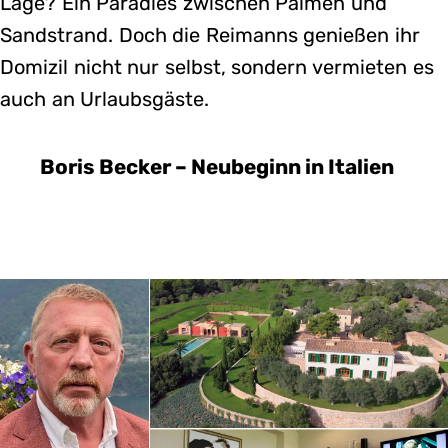
Lage? Ein Paradies zwischen Palmen und
Sandstrand. Doch die Reimanns genießen ihr
Domizil nicht nur selbst, sondern vermieten es
auch an Urlaubsgäste.
Boris Becker – Neubeginn in Italien