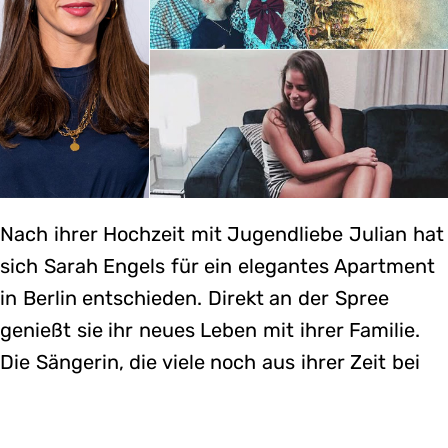
Nach ihrer Hochzeit mit Jugendliebe Julian hat
sich Sarah Engels für ein elegantes Apartment
in Berlin entschieden. Direkt an der Spree
genießt sie ihr neues Leben mit ihrer Familie.
Die Sängerin, die viele noch aus ihrer Zeit bei