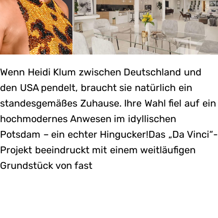
Wenn Heidi Klum zwischen Deutschland und
den USA pendelt, braucht sie natürlich ein
standesgemäßes Zuhause. Ihre Wahl fiel auf ein
hochmodernes Anwesen im idyllischen
Potsdam – ein echter Hingucker!Das „Da Vinci“-
Projekt beeindruckt mit einem weitläufigen
Grundstück von fast