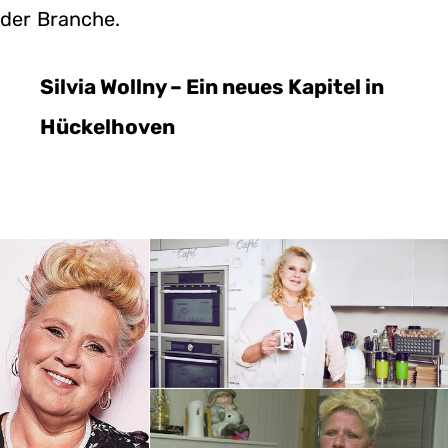
der Branche.
Silvia Wollny – Ein neues Kapitel in
Hückelhoven