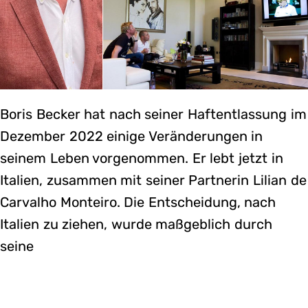
Boris Becker hat nach seiner Haftentlassung im
Dezember 2022 einige Veränderungen in
seinem Leben vorgenommen. Er lebt jetzt in
Italien, zusammen mit seiner Partnerin Lilian de
Carvalho Monteiro. Die Entscheidung, nach
Italien zu ziehen, wurde maßgeblich durch
seine