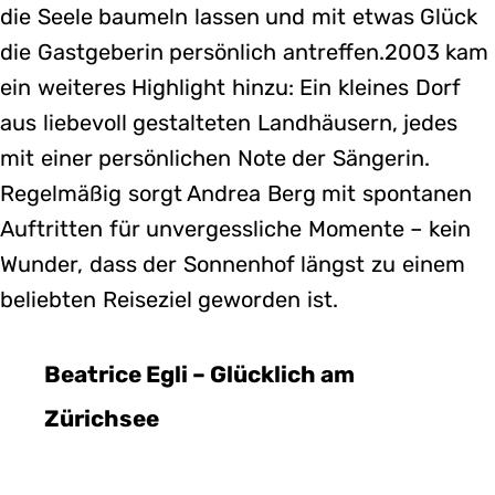
die Seele baumeln lassen und mit etwas Glück
die Gastgeberin persönlich antreffen.2003 kam
ein weiteres Highlight hinzu: Ein kleines Dorf
aus liebevoll gestalteten Landhäusern, jedes
mit einer persönlichen Note der Sängerin.
Regelmäßig sorgt Andrea Berg mit spontanen
Auftritten für unvergessliche Momente – kein
Wunder, dass der Sonnenhof längst zu einem
beliebten Reiseziel geworden ist.
Beatrice Egli – Glücklich am
Zürichsee