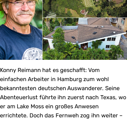
Konny Reimann hat es geschafft: Vom
einfachen Arbeiter in Hamburg zum wohl
bekanntesten deutschen Auswanderer. Seine
Abenteuerlust führte ihn zuerst nach Texas, wo
er am Lake Moss ein großes Anwesen
errichtete. Doch das Fernweh zog ihn weiter –