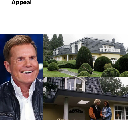
Appeal