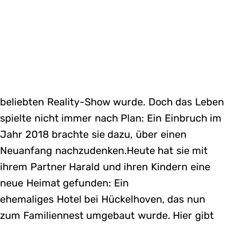
beliebten Reality-Show wurde. Doch das Leben
spielte nicht immer nach Plan: Ein Einbruch im
Jahr 2018 brachte sie dazu, über einen
Neuanfang nachzudenken.Heute hat sie mit
ihrem Partner Harald und ihren Kindern eine
neue Heimat gefunden: Ein
ehemaliges Hotel bei Hückelhoven, das nun
zum Familiennest umgebaut wurde. Hier gibt