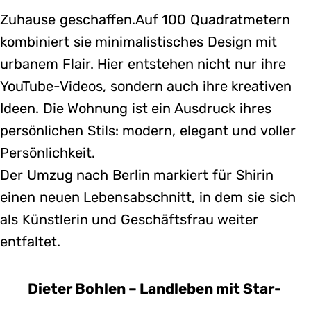
Zuhause geschaffen.Auf 100 Quadratmetern
kombiniert sie minimalistisches Design mit
urbanem Flair. Hier entstehen nicht nur ihre
YouTube-Videos, sondern auch ihre kreativen
Ideen. Die Wohnung ist ein Ausdruck ihres
persönlichen Stils: modern, elegant und voller
Persönlichkeit.
Der Umzug nach Berlin markiert für Shirin
einen neuen Lebensabschnitt, in dem sie sich
als Künstlerin und Geschäftsfrau weiter
entfaltet.
Dieter Bohlen – Landleben mit Star-