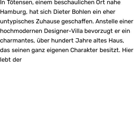
In Tötensen, einem beschaulichen Ort nahe
Hamburg, hat sich Dieter Bohlen ein eher
untypisches Zuhause geschaffen. Anstelle einer
hochmodernen Designer-Villa bevorzugt er ein
charmantes, über hundert Jahre altes Haus,
das seinen ganz eigenen Charakter besitzt. Hier
lebt der