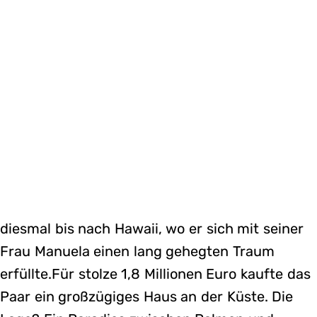
diesmal bis nach Hawaii, wo er sich mit seiner
Frau Manuela einen lang gehegten Traum
erfüllte.Für stolze 1,8 Millionen Euro kaufte das
Paar ein großzügiges Haus an der Küste. Die