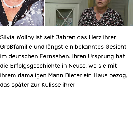
Silvia Wollny ist seit Jahren das Herz ihrer
Großfamilie und längst ein bekanntes Gesicht
im deutschen Fernsehen. Ihren Ursprung hat
die Erfolgsgeschichte in Neuss, wo sie mit
ihrem damaligen Mann Dieter ein Haus bezog,
das später zur Kulisse ihrer