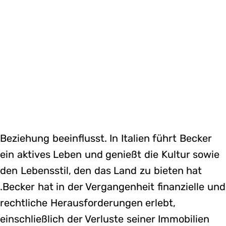
Beziehung beeinflusst. In Italien führt Becker
ein aktives Leben und genießt die Kultur sowie
den Lebensstil, den das Land zu bieten hat​
.Becker hat in der Vergangenheit finanzielle und
rechtliche Herausforderungen erlebt,
einschließlich der Verluste seiner Immobilien