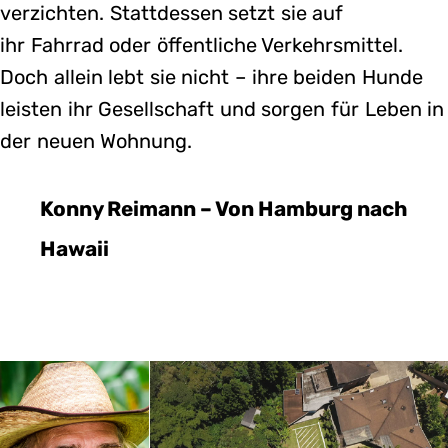
verzichten. Stattdessen setzt sie auf
ihr Fahrrad oder öffentliche Verkehrsmittel.
Doch allein lebt sie nicht – ihre beiden Hunde
leisten ihr Gesellschaft und sorgen für Leben in
der neuen Wohnung.
Konny Reimann – Von Hamburg nach
Hawaii