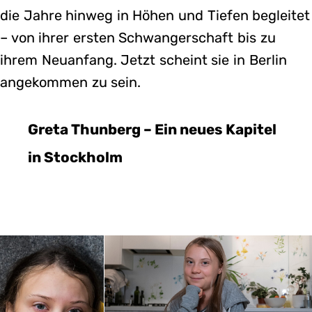
die Jahre hinweg in Höhen und Tiefen begleitet
– von ihrer ersten Schwangerschaft bis zu
ihrem Neuanfang. Jetzt scheint sie in Berlin
angekommen zu sein.
Greta Thunberg – Ein neues Kapitel
in Stockholm