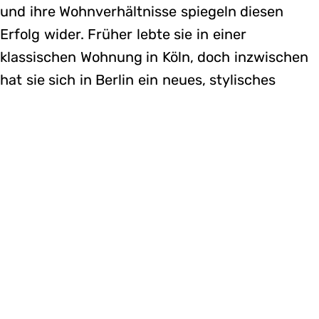
und ihre Wohnverhältnisse spiegeln diesen
Erfolg wider. Früher lebte sie in einer
klassischen Wohnung in Köln, doch inzwischen
hat sie sich in Berlin ein neues, stylisches