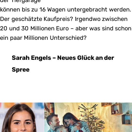
können bis zu 16 Wagen untergebracht werden.
Der geschätzte Kaufpreis? Irgendwo zwischen
20 und 30 Millionen Euro – aber was sind schon
ein paar Millionen Unterschied?
Sarah Engels – Neues Glück an der
Spree