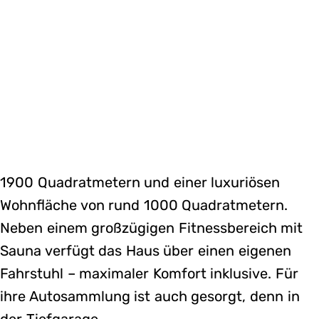
1900 Quadratmetern und einer luxuriösen
Wohnfläche von rund 1000 Quadratmetern.
Neben einem großzügigen Fitnessbereich mit
Sauna verfügt das Haus über einen eigenen
Fahrstuhl – maximaler Komfort inklusive. Für
ihre Autosammlung ist auch gesorgt, denn in
der Tiefgarage