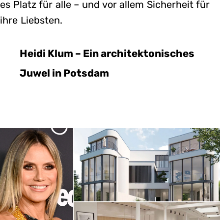
es Platz für alle – und vor allem Sicherheit für
ihre Liebsten.
Heidi Klum – Ein architektonisches
Juwel in Potsdam