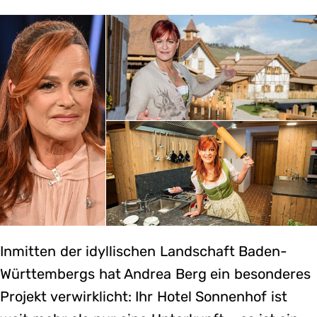
Inmitten der idyllischen Landschaft Baden-
Württembergs hat Andrea Berg ein besonderes
Projekt verwirklicht: Ihr Hotel Sonnenhof ist