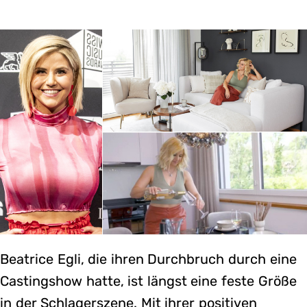
Beatrice Egli, die ihren Durchbruch durch eine
Castingshow hatte, ist längst eine feste Größe
in der Schlagerszene. Mit ihrer positiven