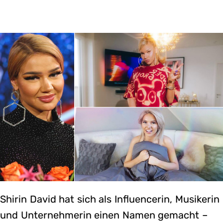
Shirin David hat sich als Influencerin, Musikerin
und Unternehmerin einen Namen gemacht –