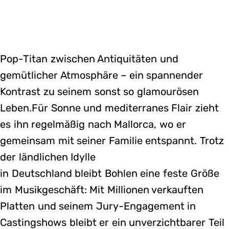
Pop-Titan zwischen Antiquitäten und
gemütlicher Atmosphäre – ein spannender
Kontrast zu seinem sonst so glamourösen
Leben.Für Sonne und mediterranes Flair zieht
es ihn regelmäßig nach Mallorca, wo er
gemeinsam mit seiner Familie entspannt. Trotz
der ländlichen Idylle
in Deutschland bleibt Bohlen eine feste Größe
im Musikgeschäft: Mit Millionen verkauften
Platten und seinem Jury-Engagement in
Castingshows bleibt er ein unverzichtbarer Teil