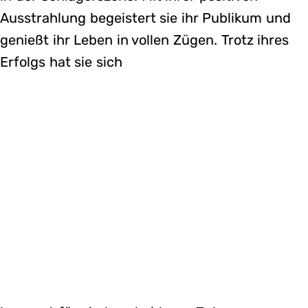
Ausstrahlung begeistert sie ihr Publikum und
genießt ihr Leben in vollen Zügen. Trotz ihres
Erfolgs hat sie sich