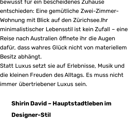
bewusst für ein bescheidenes Zuhause
entschieden: Eine gemütliche Zwei-Zimmer-
Wohnung mit Blick auf den Zürichsee.Ihr
minimalistischer Lebensstil ist kein Zufall – eine
Reise nach Australien öffnete ihr die Augen
dafür, dass wahres Glück nicht von materiellem
Besitz abhängt.
Statt Luxus setzt sie auf Erlebnisse, Musik und
die kleinen Freuden des Alltags. Es muss nicht
immer übertriebener Luxus sein.
Shirin David – Hauptstadtleben im
Designer-Stil