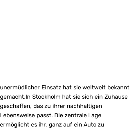
unermüdlicher Einsatz hat sie weltweit bekannt
gemacht.In Stockholm hat sie sich ein Zuhause
geschaffen, das zu ihrer nachhaltigen
Lebensweise passt. Die zentrale Lage
ermöglicht es ihr, ganz auf ein Auto zu