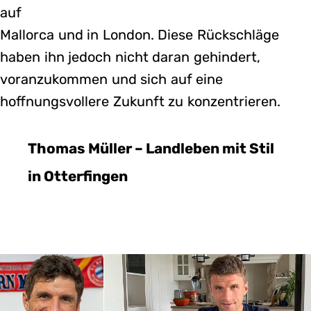
auf
Mallorca und in London. Diese Rückschläge
haben ihn jedoch nicht daran gehindert,
voranzukommen und sich auf eine
hoffnungsvollere Zukunft zu konzentrieren.
Thomas Müller – Landleben mit Stil
in Otterfingen