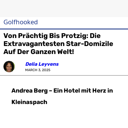
Golfhooked
Von Prächtig Bis Protzig: Die
Extravagantesten Star-Domizile
Auf Der Ganzen Welt!
Delia Leyvens
MARCH 3, 2025
Andrea Berg – Ein Hotel mit Herz in
Kleinaspach