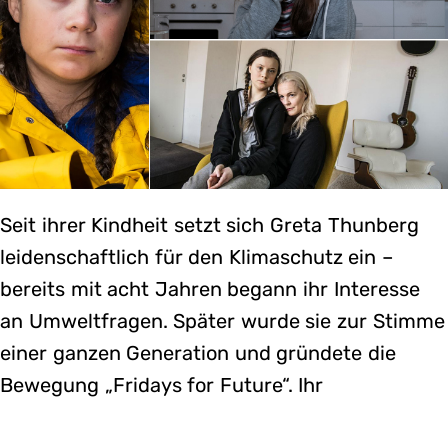
Seit ihrer Kindheit setzt sich Greta Thunberg
leidenschaftlich für den Klimaschutz ein –
bereits mit acht Jahren begann ihr Interesse
an Umweltfragen. Später wurde sie zur Stimme
einer ganzen Generation und gründete die
Bewegung „Fridays for Future“. Ihr