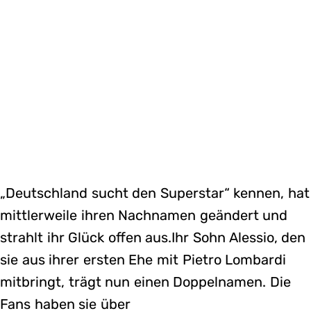
„Deutschland sucht den Superstar“ kennen, hat
mittlerweile ihren Nachnamen geändert und
strahlt ihr Glück offen aus.Ihr Sohn Alessio, den
sie aus ihrer ersten Ehe mit Pietro Lombardi
mitbringt, trägt nun einen Doppelnamen. Die
Fans haben sie über