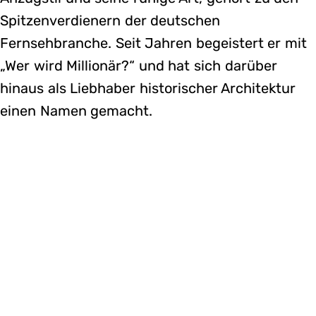
Spitzenverdienern der deutschen
Fernsehbranche. Seit Jahren begeistert er mit
„Wer wird Millionär?“ und hat sich darüber
hinaus als Liebhaber historischer Architektur
einen Namen gemacht.