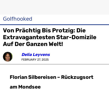
Golfhooked
Von Prächtig Bis Protzig: Die
Extravagantesten Star-Domizile
Auf Der Ganzen Welt!
Delia Leyvens
FEBRUARY 27, 2025
Florian Silbereisen – Rückzugsort
am Mondsee