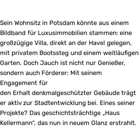
Sein Wohnsitz in Potsdam könnte aus einem
Bildband für Luxusimmobilien stammen: eine
großzügige Villa, direkt an der Havel gelegen,
mit privatem Bootssteg und einem weitläufigen
Garten. Doch Jauch ist nicht nur Genießer,
sondern auch Förderer: Mit seinem
Engagement für
den Erhalt denkmalgeschützter Gebäude trägt
er aktiv zur Stadtentwicklung bei. Eines seiner
Projekte? Das geschichtsträchtige „Haus
Kellermann“, das nun in neuem Glanz erstrahlt.