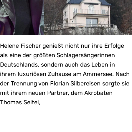
Helene Fischer genießt nicht nur ihre Erfolge
als eine der größten Schlagersängerinnen
Deutschlands, sondern auch das Leben in
ihrem luxuriösen Zuhause am Ammersee. Nach
der Trennung von Florian Silbereisen sorgte sie
mit ihrem neuen Partner, dem Akrobaten
Thomas Seitel,