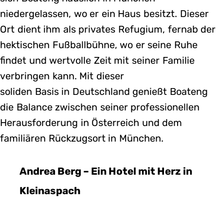
niedergelassen, wo er ein Haus besitzt. Dieser
Ort dient ihm als privates Refugium, fernab der
hektischen Fußballbühne, wo er seine Ruhe
findet und wertvolle Zeit mit seiner Familie
verbringen kann. Mit dieser
soliden Basis in Deutschland genießt Boateng
die Balance zwischen seiner professionellen
Herausforderung in Österreich und dem
familiären Rückzugsort in München.
Andrea Berg – Ein Hotel mit Herz in
Kleinaspach