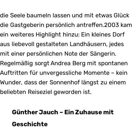
die Seele baumeln lassen und mit etwas Glück
die Gastgeberin persönlich antreffen.2003 kam
ein weiteres Highlight hinzu: Ein kleines Dorf
aus liebevoll gestalteten Landhäusern, jedes
mit einer persönlichen Note der Sängerin.
Regelmäßig sorgt Andrea Berg mit spontanen
Auftritten für unvergessliche Momente – kein
Wunder, dass der Sonnenhof längst zu einem
beliebten Reiseziel geworden ist.
Günther Jauch – Ein Zuhause mit
Geschichte