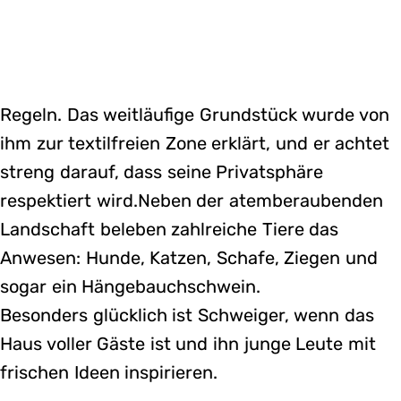
Regeln. Das weitläufige Grundstück wurde von
ihm zur textilfreien Zone erklärt, und er achtet
streng darauf, dass seine Privatsphäre
respektiert wird.Neben der atemberaubenden
Landschaft beleben zahlreiche Tiere das
Anwesen: Hunde, Katzen, Schafe, Ziegen und
sogar ein Hängebauchschwein.
Besonders glücklich ist Schweiger, wenn das
Haus voller Gäste ist und ihn junge Leute mit
frischen Ideen inspirieren.