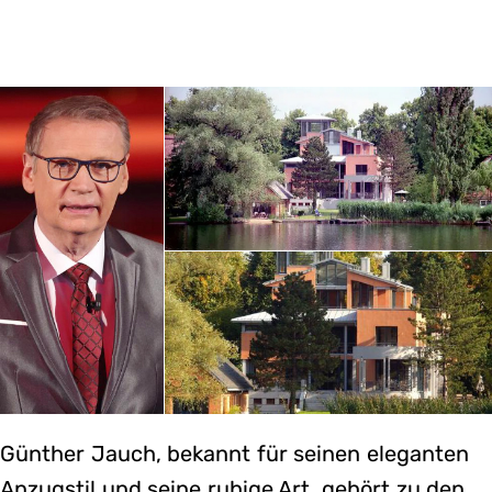
Günther Jauch, bekannt für seinen eleganten
Anzugstil und seine ruhige Art, gehört zu den