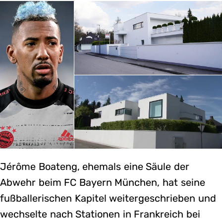
Jérôme Boateng, ehemals eine Säule der
Abwehr beim FC Bayern München, hat seine
fußballerischen Kapitel weitergeschrieben und
wechselte nach Stationen in Frankreich bei