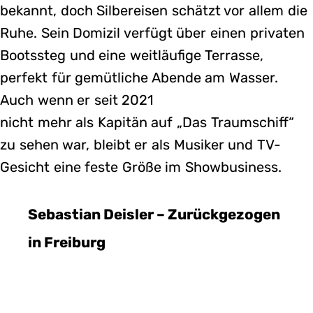
bekannt, doch Silbereisen schätzt vor allem die
Ruhe. Sein Domizil verfügt über einen privaten
Bootssteg und eine weitläufige Terrasse,
perfekt für gemütliche Abende am Wasser.
Auch wenn er seit 2021
nicht mehr als Kapitän auf „Das Traumschiff“
zu sehen war, bleibt er als Musiker und TV-
Gesicht eine feste Größe im Showbusiness.
Sebastian Deisler – Zurückgezogen
in Freiburg