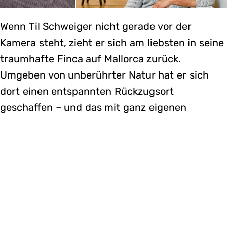
Wenn Til Schweiger nicht gerade vor der
Kamera steht, zieht er sich am liebsten in seine
traumhafte Finca auf Mallorca zurück.
Umgeben von unberührter Natur hat er sich
dort einen entspannten Rückzugsort
geschaffen – und das mit ganz eigenen