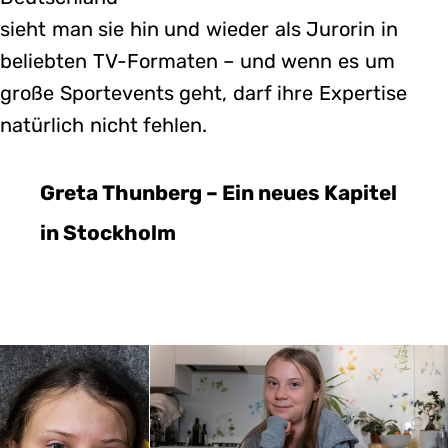
sieht man sie hin und wieder als Jurorin in
beliebten TV-Formaten – und wenn es um
große Sportevents geht, darf ihre Expertise
natürlich nicht fehlen.
Greta Thunberg – Ein neues Kapitel
in Stockholm