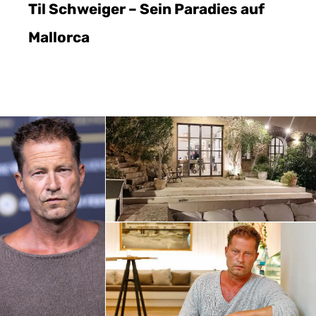
Til Schweiger – Sein Paradies auf
Mallorca