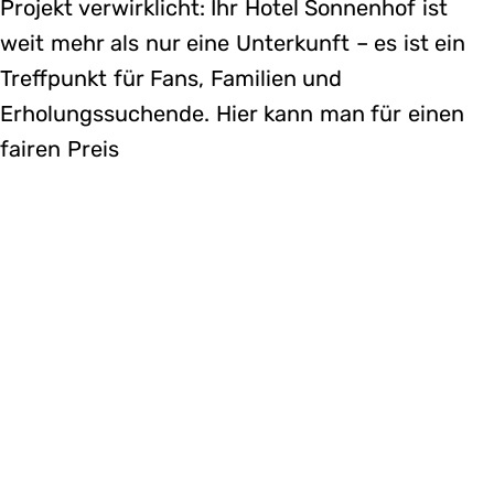
Projekt verwirklicht: Ihr Hotel Sonnenhof ist
weit mehr als nur eine Unterkunft – es ist ein
Treffpunkt für Fans, Familien und
Erholungssuchende. Hier kann man für einen
fairen Preis