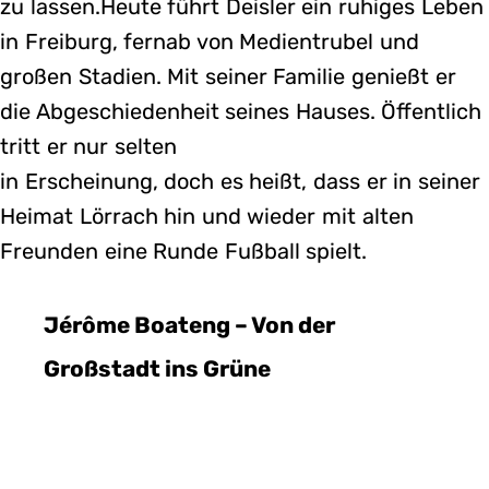
zu lassen.Heute führt Deisler ein ruhiges Leben
in Freiburg, fernab von Medientrubel und
großen Stadien. Mit seiner Familie genießt er
die Abgeschiedenheit seines Hauses. Öffentlich
tritt er nur selten
in Erscheinung, doch es heißt, dass er in seiner
Heimat Lörrach hin und wieder mit alten
Freunden eine Runde Fußball spielt.
Jérôme Boateng – Von der
Großstadt ins Grüne