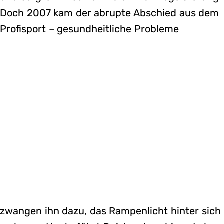
Doch 2007 kam der abrupte Abschied aus dem
Profisport – gesundheitliche Probleme
zwangen ihn dazu, das Rampenlicht hinter sich