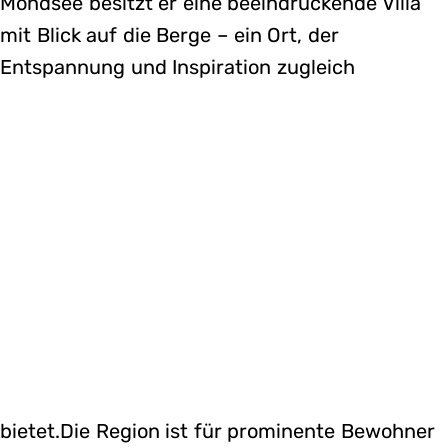
Mondsee besitzt er eine beeindruckende Villa
mit Blick auf die Berge – ein Ort, der
Entspannung und Inspiration zugleich
bietet.Die Region ist für prominente Bewohner