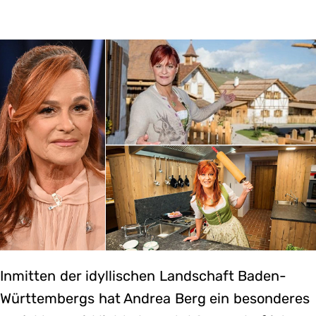
Inmitten der idyllischen Landschaft Baden-
Württembergs hat Andrea Berg ein besonderes