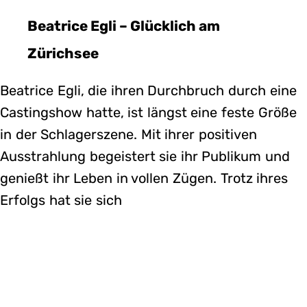
Beatrice Egli – Glücklich am
Zürichsee
Beatrice Egli, die ihren Durchbruch durch eine
Castingshow hatte, ist längst eine feste Größe
in der Schlagerszene. Mit ihrer positiven
Ausstrahlung begeistert sie ihr Publikum und
genießt ihr Leben in vollen Zügen. Trotz ihres
Erfolgs hat sie sich