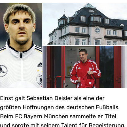
Einst galt Sebastian Deisler als eine der
größten Hoffnungen des deutschen Fußballs.
Beim FC Bayern München sammelte er Titel
und sorgte mit seinem Talent für Begeisterung.