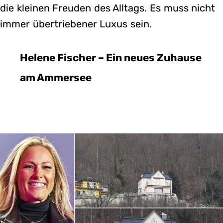
die kleinen Freuden des Alltags. Es muss nicht
immer übertriebener Luxus sein.
Helene Fischer – Ein neues Zuhause
am Ammersee