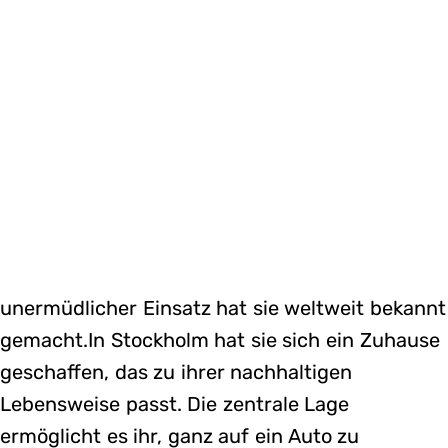
unermüdlicher Einsatz hat sie weltweit bekannt
gemacht.In Stockholm hat sie sich ein Zuhause
geschaffen, das zu ihrer nachhaltigen
Lebensweise passt. Die zentrale Lage
ermöglicht es ihr, ganz auf ein Auto zu