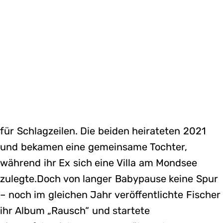
für Schlagzeilen. Die beiden heirateten 2021
und bekamen eine gemeinsame Tochter,
während ihr Ex sich eine Villa am Mondsee
zulegte.Doch von langer Babypause keine Spur
– noch im gleichen Jahr veröffentlichte Fischer
ihr Album „Rausch“ und startete