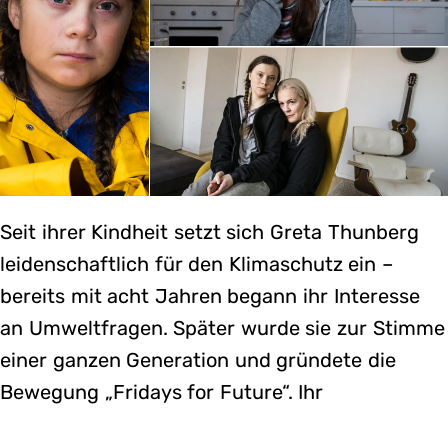
Seit ihrer Kindheit setzt sich Greta Thunberg
leidenschaftlich für den Klimaschutz ein –
bereits mit acht Jahren begann ihr Interesse
an Umweltfragen. Später wurde sie zur Stimme
einer ganzen Generation und gründete die
Bewegung „Fridays for Future“. Ihr