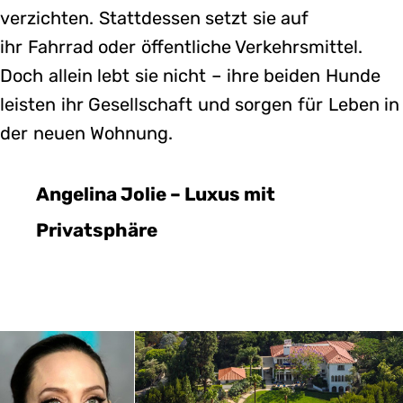
verzichten. Stattdessen setzt sie auf
ihr Fahrrad oder öffentliche Verkehrsmittel.
Doch allein lebt sie nicht – ihre beiden Hunde
leisten ihr Gesellschaft und sorgen für Leben in
der neuen Wohnung.
Angelina Jolie – Luxus mit
Privatsphäre