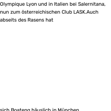
Olympique Lyon und in Italien bei Salernitana,
nun zum österreichischen Club LASK.Auch
abseits des Rasens hat
sich Boateng häuslich in München