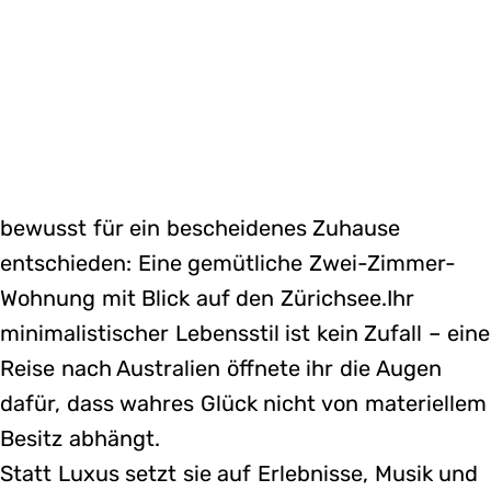
bewusst für ein bescheidenes Zuhause
entschieden: Eine gemütliche Zwei-Zimmer-
Wohnung mit Blick auf den Zürichsee.Ihr
minimalistischer Lebensstil ist kein Zufall – eine
Reise nach Australien öffnete ihr die Augen
dafür, dass wahres Glück nicht von materiellem
Besitz abhängt.
Statt Luxus setzt sie auf Erlebnisse, Musik und