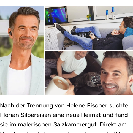
Nach der Trennung von Helene Fischer suchte
Florian Silbereisen eine neue Heimat und fand
sie im malerischen Salzkammergut. Direkt am