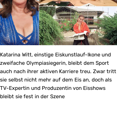
Katarina Witt, einstige Eiskunstlauf-Ikone und
zweifache Olympiasiegerin, bleibt dem Sport
auch nach ihrer aktiven Karriere treu. Zwar tritt
sie selbst nicht mehr auf dem Eis an, doch als
TV-Expertin und Produzentin von Eisshows
bleibt sie fest in der Szene