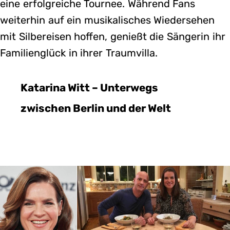
eine erfolgreiche Tournee. Während Fans
weiterhin auf ein musikalisches Wiedersehen
mit Silbereisen hoffen, genießt die Sängerin ihr
Familienglück in ihrer Traumvilla.
Katarina Witt – Unterwegs
zwischen Berlin und der Welt