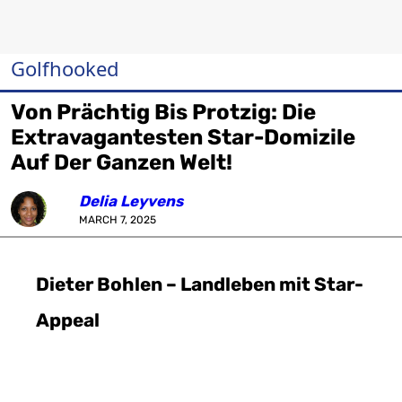
Golfhooked
Von Prächtig Bis Protzig: Die
Extravagantesten Star-Domizile
Auf Der Ganzen Welt!
Delia Leyvens
MARCH 7, 2025
Dieter Bohlen – Landleben mit Star-
Appeal