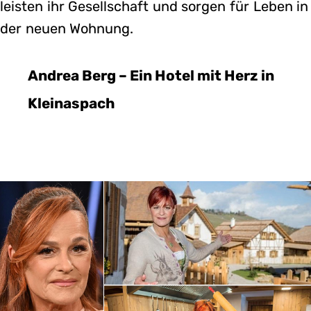
leisten ihr Gesellschaft und sorgen für Leben in
der neuen Wohnung.
Andrea Berg – Ein Hotel mit Herz in
Kleinaspach