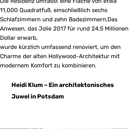
Die Residenz umfasst eine Fläche von etwa
11,000 Quadratfuß, einschließlich sechs
Schlafzimmern und zehn Badezimmern.Das
Anwesen, das Jolie 2017 für rund 24,5 Millionen
Dollar erwarb,
wurde kürzlich umfassend renoviert, um den
Charme der alten Hollywood-Architektur mit
modernem Komfort zu kombinieren.
Heidi Klum – Ein architektonisches
Juwel in Potsdam