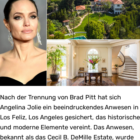
Nach der Trennung von Brad Pitt hat sich
Angelina Jolie ein beeindruckendes Anwesen in
Los Feliz, Los Angeles gesichert, das historische
und moderne Elemente vereint. Das Anwesen,
bekannt als das Cecil B. DeMille Estate, wurde