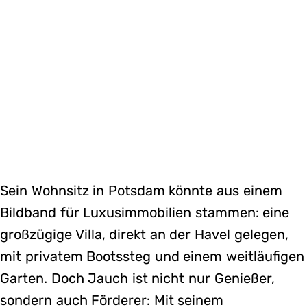
Sein Wohnsitz in Potsdam könnte aus einem
Bildband für Luxusimmobilien stammen: eine
großzügige Villa, direkt an der Havel gelegen,
mit privatem Bootssteg und einem weitläufigen
Garten. Doch Jauch ist nicht nur Genießer,
sondern auch Förderer: Mit seinem