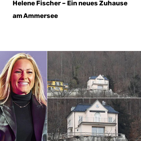
Helene Fischer – Ein neues Zuhause
am Ammersee