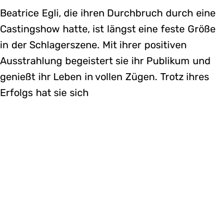
Beatrice Egli, die ihren Durchbruch durch eine
Castingshow hatte, ist längst eine feste Größe
in der Schlagerszene. Mit ihrer positiven
Ausstrahlung begeistert sie ihr Publikum und
genießt ihr Leben in vollen Zügen. Trotz ihres
Erfolgs hat sie sich