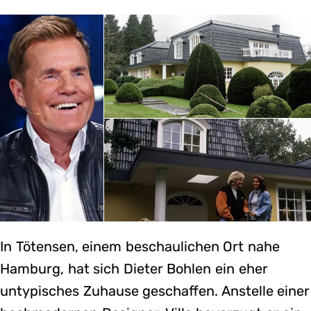
In Tötensen, einem beschaulichen Ort nahe
Hamburg, hat sich Dieter Bohlen ein eher
untypisches Zuhause geschaffen. Anstelle einer