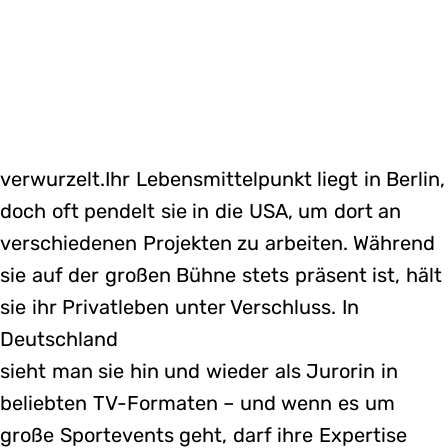
verwurzelt.Ihr Lebensmittelpunkt liegt in Berlin,
doch oft pendelt sie in die USA, um dort an
verschiedenen Projekten zu arbeiten. Während
sie auf der großen Bühne stets präsent ist, hält
sie ihr Privatleben unter Verschluss. In
Deutschland
sieht man sie hin und wieder als Jurorin in
beliebten TV-Formaten – und wenn es um
große Sportevents geht, darf ihre Expertise