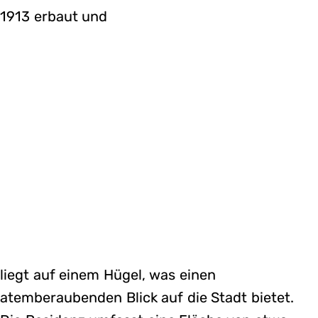
1913 erbaut und
liegt auf einem Hügel, was einen
atemberaubenden Blick auf die Stadt bietet.