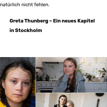
natürlich nicht fehlen.
Greta Thunberg – Ein neues Kapitel
in Stockholm