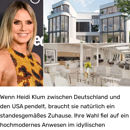
Wenn Heidi Klum zwischen Deutschland und
den USA pendelt, braucht sie natürlich ein
standesgemäßes Zuhause. Ihre Wahl fiel auf ein
hochmodernes Anwesen im idyllischen