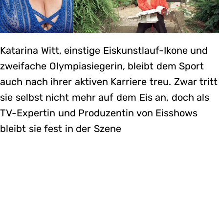
Katarina Witt, einstige Eiskunstlauf-Ikone und
zweifache Olympiasiegerin, bleibt dem Sport
auch nach ihrer aktiven Karriere treu. Zwar tritt
sie selbst nicht mehr auf dem Eis an, doch als
TV-Expertin und Produzentin von Eisshows
bleibt sie fest in der Szene