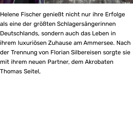
Helene Fischer genießt nicht nur ihre Erfolge
als eine der größten Schlagersängerinnen
Deutschlands, sondern auch das Leben in
ihrem luxuriösen Zuhause am Ammersee. Nach
der Trennung von Florian Silbereisen sorgte sie
mit ihrem neuen Partner, dem Akrobaten
Thomas Seitel,