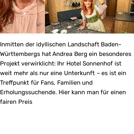
Inmitten der idyllischen Landschaft Baden-
Württembergs hat Andrea Berg ein besonderes
Projekt verwirklicht: Ihr Hotel Sonnenhof ist
weit mehr als nur eine Unterkunft – es ist ein
Treffpunkt für Fans, Familien und
Erholungssuchende. Hier kann man für einen
fairen Preis