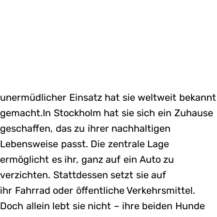
unermüdlicher Einsatz hat sie weltweit bekannt
gemacht.In Stockholm hat sie sich ein Zuhause
geschaffen, das zu ihrer nachhaltigen
Lebensweise passt. Die zentrale Lage
ermöglicht es ihr, ganz auf ein Auto zu
verzichten. Stattdessen setzt sie auf
ihr Fahrrad oder öffentliche Verkehrsmittel.
Doch allein lebt sie nicht – ihre beiden Hunde