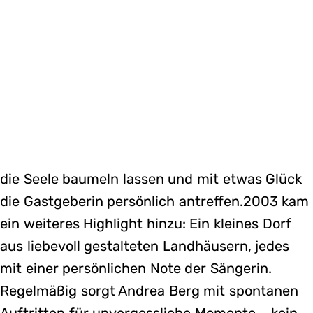
die Seele baumeln lassen und mit etwas Glück
die Gastgeberin persönlich antreffen.2003 kam
ein weiteres Highlight hinzu: Ein kleines Dorf
aus liebevoll gestalteten Landhäusern, jedes
mit einer persönlichen Note der Sängerin.
Regelmäßig sorgt Andrea Berg mit spontanen
Auftritten für unvergessliche Momente – kein