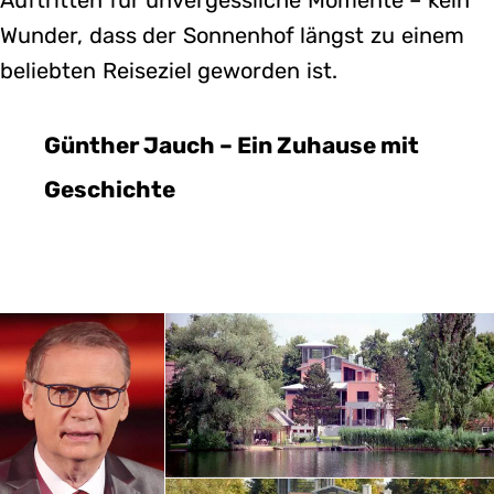
Wunder, dass der Sonnenhof längst zu einem
beliebten Reiseziel geworden ist.
Günther Jauch – Ein Zuhause mit
Geschichte