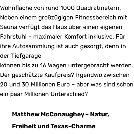
Wohnfläche von rund 1000 Quadratmetern.
Neben einem großzügigen Fitnessbereich mit
Sauna verfügt das Haus über einen eigenen
Fahrstuhl – maximaler Komfort inklusive. Für
ihre Autosammlung ist auch gesorgt, denn in
der Tiefgarage
können bis zu 16 Wagen untergebracht werden.
Der geschätzte Kaufpreis? Irgendwo zwischen
20 und 30 Millionen Euro – aber was sind schon
ein paar Millionen Unterschied?
Matthew McConaughey – Natur,
Freiheit und Texas-Charme