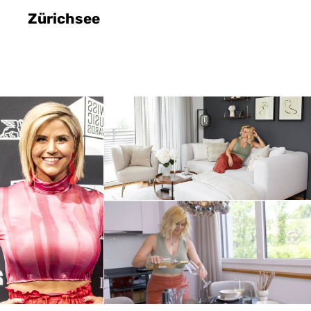
Zürichsee