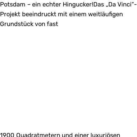
Potsdam – ein echter Hingucker!Das „Da Vinci“-
Projekt beeindruckt mit einem weitläufigen
Grundstück von fast
1900 Quadratmetern und einer luxuriösen