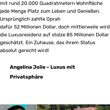
mit rund 20.000 Quadratmetern Wohnfläche
jede Menge Platz zum Leben und Genießen.
Ursprünglich zahlte Oprah
dafür 52 Millionen Dollar, doch mittlerweile wird
die Luxusresidenz auf stolze 85 Millionen Dollar
geschätzt. Ein Zuhause, das ihrem Status
absolut gerecht wird!
Angelina Jolie – Luxus mit
Privatsphäre