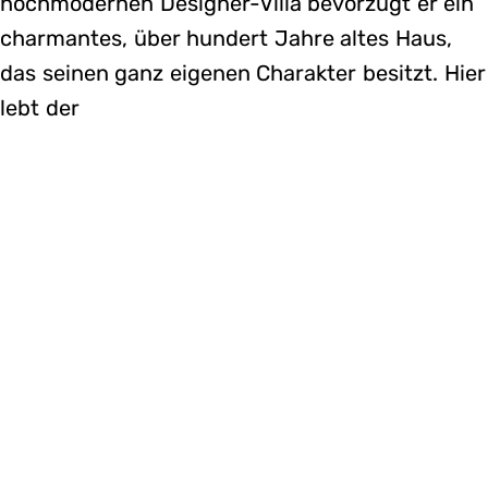
hochmodernen Designer-Villa bevorzugt er ein
charmantes, über hundert Jahre altes Haus,
das seinen ganz eigenen Charakter besitzt. Hier
lebt der