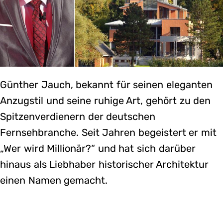
Günther Jauch, bekannt für seinen eleganten
Anzugstil und seine ruhige Art, gehört zu den
Spitzenverdienern der deutschen
Fernsehbranche. Seit Jahren begeistert er mit
„Wer wird Millionär?“ und hat sich darüber
hinaus als Liebhaber historischer Architektur
einen Namen gemacht.