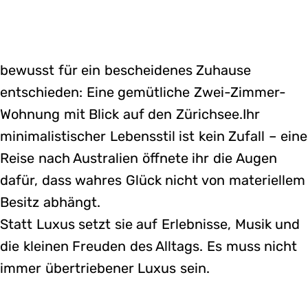
bewusst für ein bescheidenes Zuhause
entschieden: Eine gemütliche Zwei-Zimmer-
Wohnung mit Blick auf den Zürichsee.Ihr
minimalistischer Lebensstil ist kein Zufall – eine
Reise nach Australien öffnete ihr die Augen
dafür, dass wahres Glück nicht von materiellem
Besitz abhängt.
Statt Luxus setzt sie auf Erlebnisse, Musik und
die kleinen Freuden des Alltags. Es muss nicht
immer übertriebener Luxus sein.