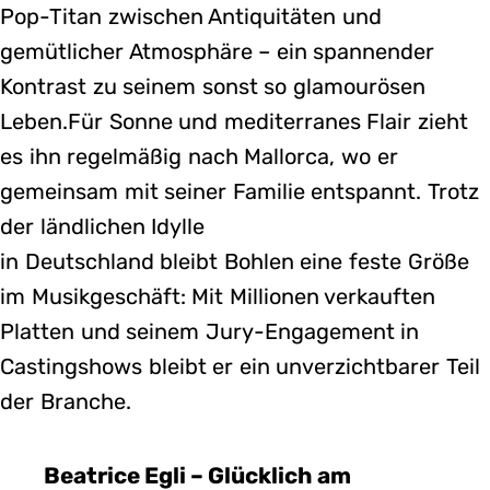
Pop-Titan zwischen Antiquitäten und
gemütlicher Atmosphäre – ein spannender
Kontrast zu seinem sonst so glamourösen
Leben.Für Sonne und mediterranes Flair zieht
es ihn regelmäßig nach Mallorca, wo er
gemeinsam mit seiner Familie entspannt. Trotz
der ländlichen Idylle
in Deutschland bleibt Bohlen eine feste Größe
im Musikgeschäft: Mit Millionen verkauften
Platten und seinem Jury-Engagement in
Castingshows bleibt er ein unverzichtbarer Teil
der Branche.
Beatrice Egli – Glücklich am