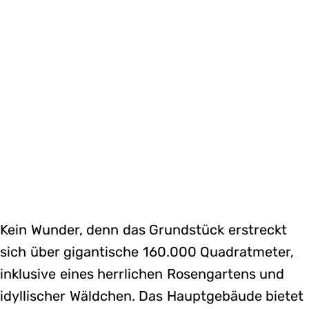
Kein Wunder, denn das Grundstück erstreckt
sich über gigantische 160.000 Quadratmeter,
inklusive eines herrlichen Rosengartens und
idyllischer Wäldchen. Das Hauptgebäude bietet