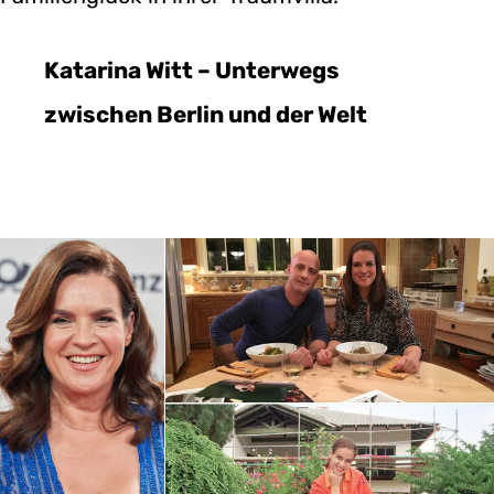
Katarina Witt – Unterwegs
zwischen Berlin und der Welt