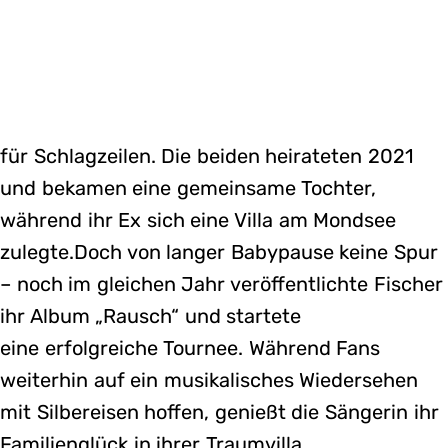
für Schlagzeilen. Die beiden heirateten 2021
und bekamen eine gemeinsame Tochter,
während ihr Ex sich eine Villa am Mondsee
zulegte.Doch von langer Babypause keine Spur
– noch im gleichen Jahr veröffentlichte Fischer
ihr Album „Rausch“ und startete
eine erfolgreiche Tournee. Während Fans
weiterhin auf ein musikalisches Wiedersehen
mit Silbereisen hoffen, genießt die Sängerin ihr
Familienglück in ihrer Traumvilla.