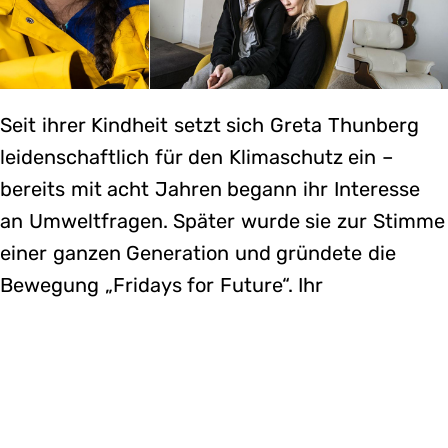
Seit ihrer Kindheit setzt sich Greta Thunberg
leidenschaftlich für den Klimaschutz ein –
bereits mit acht Jahren begann ihr Interesse
an Umweltfragen. Später wurde sie zur Stimme
einer ganzen Generation und gründete die
Bewegung „Fridays for Future“. Ihr