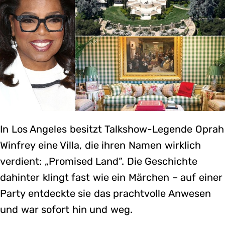
In Los Angeles besitzt Talkshow-Legende Oprah
Winfrey eine Villa, die ihren Namen wirklich
verdient: „Promised Land“. Die Geschichte
dahinter klingt fast wie ein Märchen – auf einer
Party entdeckte sie das prachtvolle Anwesen
und war sofort hin und weg.