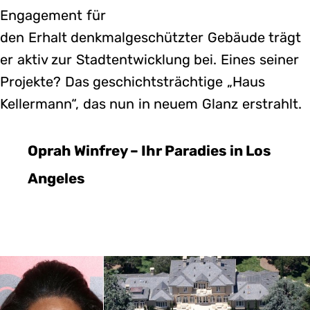
Engagement für
den Erhalt denkmalgeschützter Gebäude trägt
er aktiv zur Stadtentwicklung bei. Eines seiner
Projekte? Das geschichtsträchtige „Haus
Kellermann“, das nun in neuem Glanz erstrahlt.
Oprah Winfrey – Ihr Paradies in Los
Angeles