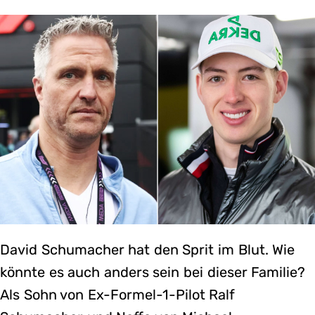
David Schumacher hat den Sprit im Blut. Wie
könnte es auch anders sein bei dieser Familie?
Als Sohn von Ex-Formel-1-Pilot Ralf