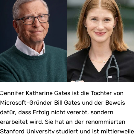
Jennifer Katharine Gates ist die Tochter von
Microsoft-Gründer Bill Gates und der Beweis
dafür, dass Erfolg nicht vererbt, sondern
erarbeitet wird. Sie hat an der renommierten
Stanford University studiert und ist mittlerweil