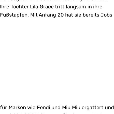
Ihre Tochter Lila Grace tritt langsam in ihre
Fußstapfen. Mit Anfang 20 hat sie bereits Jobs
für Marken wie Fendi und Miu Miu ergattert und