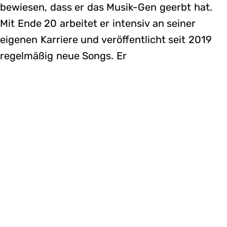
bewiesen, dass er das Musik-Gen geerbt hat.
Mit Ende 20 arbeitet er intensiv an seiner
eigenen Karriere und veröffentlicht seit 2019
regelmäßig neue Songs. Er