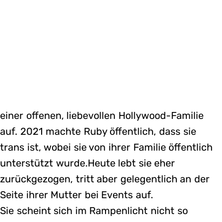
einer offenen, liebevollen Hollywood-Familie
auf. 2021 machte Ruby öffentlich, dass sie
trans ist, wobei sie von ihrer Familie öffentlich
unterstützt wurde.Heute lebt sie eher
zurückgezogen, tritt aber gelegentlich an der
Seite ihrer Mutter bei Events auf.
Sie scheint sich im Rampenlicht nicht so