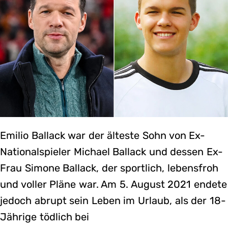
Emilio Ballack war der älteste Sohn von Ex-
Nationalspieler Michael Ballack und dessen Ex-
Frau Simone Ballack, der sportlich, lebensfroh
und voller Pläne war. Am 5. August 2021 endete
jedoch abrupt sein Leben im Urlaub, als der 18-
Jährige tödlich bei