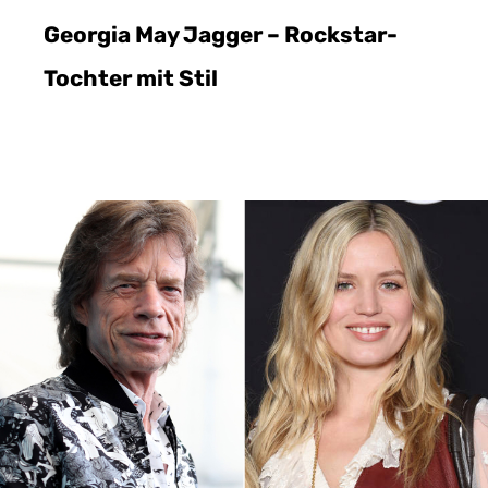
Georgia May Jagger – Rockstar-
Tochter mit Stil