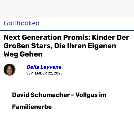
Golfhooked
Next Generation Promis: Kinder Der
Großen Stars, Die Ihren Eigenen
Weg Gehen
Delia Leyvens
SEPTEMBER 22, 2025
David Schumacher – Vollgas im
Familienerbe