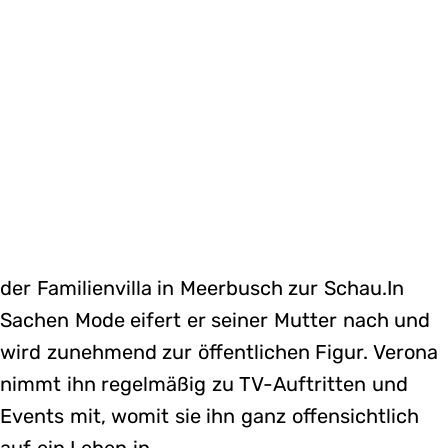
der Familienvilla in Meerbusch zur Schau.In
Sachen Mode eifert er seiner Mutter nach und
wird zunehmend zur öffentlichen Figur. Verona
nimmt ihn regelmäßig zu TV-Auftritten und
Events mit, womit sie ihn ganz offensichtlich
auf ein Leben in