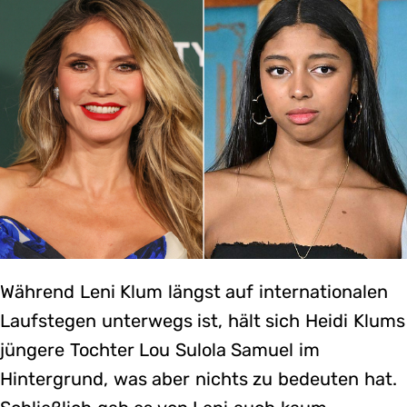
Während Leni Klum längst auf internationalen
Laufstegen unterwegs ist, hält sich Heidi Klums
jüngere Tochter Lou Sulola Samuel im
Hintergrund, was aber nichts zu bedeuten hat.