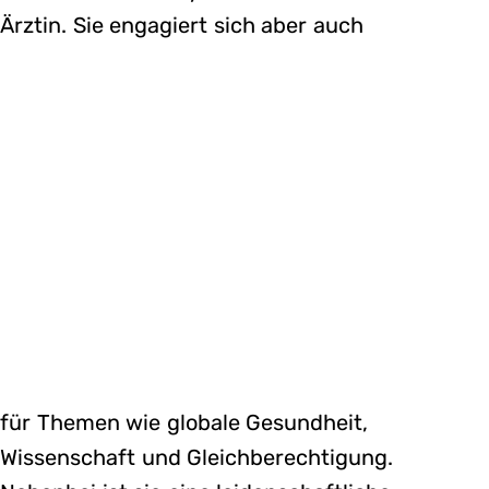
Ärztin. Sie engagiert sich aber auch
für Themen wie globale Gesundheit,
Wissenschaft und Gleichberechtigung.