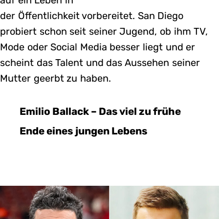
der Öffentlichkeit vorbereitet. San Diego
probiert schon seit seiner Jugend, ob ihm TV,
Mode oder Social Media besser liegt und er
scheint das Talent und das Aussehen seiner
Mutter geerbt zu haben.
Emilio Ballack – Das viel zu frühe
Ende eines jungen Lebens