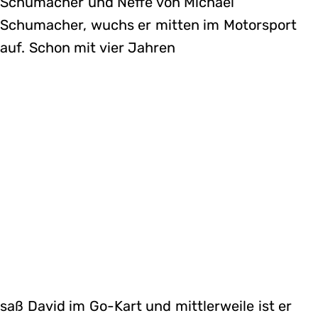
Schumacher und Neffe von Michael
Schumacher, wuchs er mitten im Motorsport
auf. Schon mit vier Jahren
saß David im Go-Kart und mittlerweile ist er