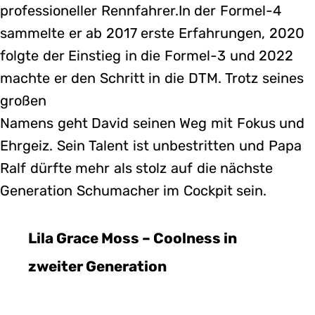
professioneller Rennfahrer.In der Formel-4
sammelte er ab 2017 erste Erfahrungen, 2020
folgte der Einstieg in die Formel-3 und 2022
machte er den Schritt in die DTM. Trotz seines
großen
Namens geht David seinen Weg mit Fokus und
Ehrgeiz. Sein Talent ist unbestritten und Papa
Ralf dürfte mehr als stolz auf die nächste
Generation Schumacher im Cockpit sein.
Lila Grace Moss – Coolness in
zweiter Generation