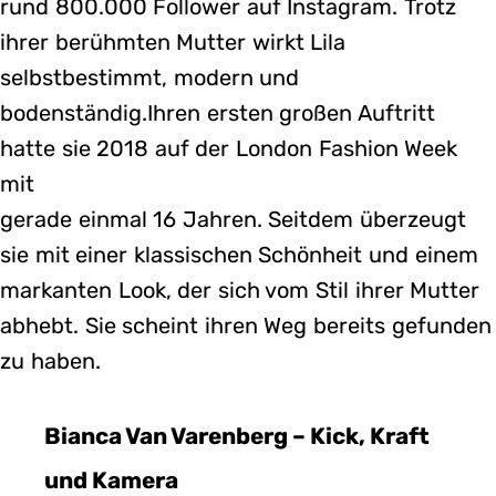
rund 800.000 Follower auf Instagram. Trotz
ihrer berühmten Mutter wirkt Lila
selbstbestimmt, modern und
bodenständig.Ihren ersten großen Auftritt
hatte sie 2018 auf der London Fashion Week
mit
gerade einmal 16 Jahren. Seitdem überzeugt
sie mit einer klassischen Schönheit und einem
markanten Look, der sich vom Stil ihrer Mutter
abhebt. Sie scheint ihren Weg bereits gefunden
zu haben.
Bianca Van Varenberg – Kick, Kraft
und Kamera