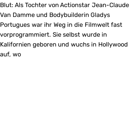
Blut: Als Tochter von Actionstar Jean-Claude
Van Damme und Bodybuilderin Gladys
Portugues war ihr Weg in die Filmwelt fast
vorprogrammiert. Sie selbst wurde in
Kalifornien geboren und wuchs in Hollywood
auf, wo