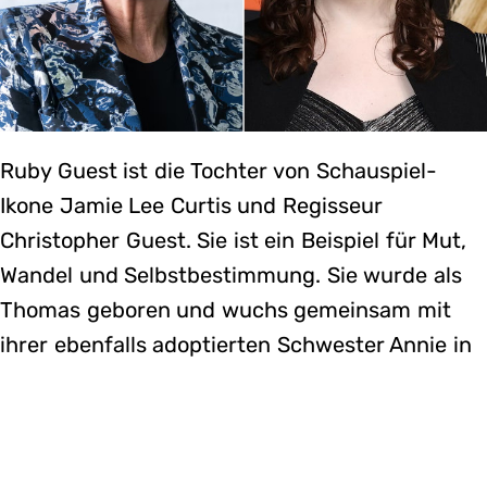
Ruby Guest ist die Tochter von Schauspiel-
Ikone Jamie Lee Curtis und Regisseur
Christopher Guest. Sie ist ein Beispiel für Mut,
Wandel und Selbstbestimmung. Sie wurde als
Thomas geboren und wuchs gemeinsam mit
ihrer ebenfalls adoptierten Schwester Annie in