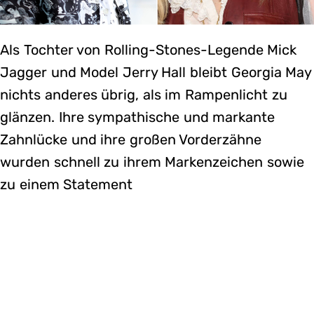
Als Tochter von Rolling-Stones-Legende Mick
Jagger und Model Jerry Hall bleibt Georgia May
nichts anderes übrig, als im Rampenlicht zu
glänzen. Ihre sympathische und markante
Zahnlücke und ihre großen Vorderzähne
wurden schnell zu ihrem Markenzeichen sowie
zu einem Statement