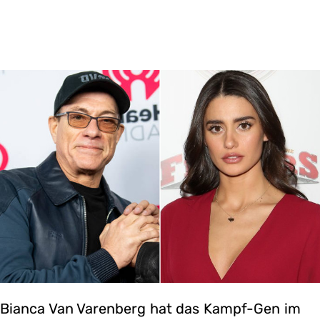
Bianca Van Varenberg hat das Kampf-Gen im