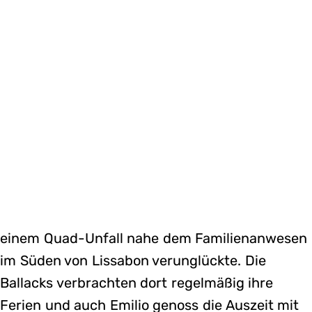
einem Quad-Unfall nahe dem Familienanwesen
im Süden von Lissabon verunglückte. Die
Ballacks verbrachten dort regelmäßig ihre
Ferien und auch Emilio genoss die Auszeit mit