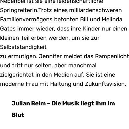
Nebenbei ist sie eine leidenschaftliche
Springreiterin.Trotz eines milliardenschweren
Familienvermögens betonten Bill und Melinda
Gates immer wieder, dass ihre Kinder nur einen
kleinen Teil erben werden, um sie zur
Selbstständigkeit
zu ermutigen. Jennifer meidet das Rampenlich
und tritt nur selten, aber manchmal
zielgerichtet in den Medien auf. Sie ist eine
moderne Frau mit Haltung und Zukunftsvision.
Julian Reim – Die Musik liegt ihm im
Blut