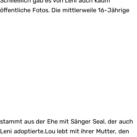
Schließlich gab es von Leni auch kaum
öffentliche Fotos. Die mittlerweile 16-Jährige
stammt aus der Ehe mit Sänger Seal, der auch
Leni adoptierte.Lou lebt mit ihrer Mutter, den