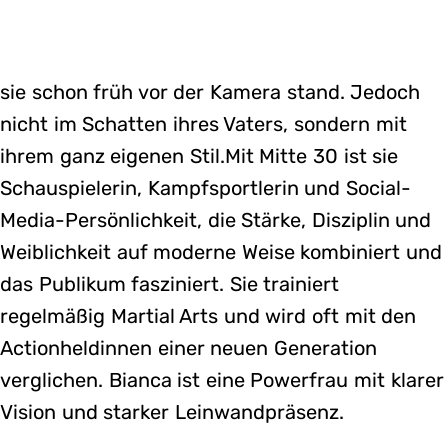
sie schon früh vor der Kamera stand. Jedoch
nicht im Schatten ihres Vaters, sondern mit
ihrem ganz eigenen Stil.Mit Mitte 30 ist sie
Schauspielerin, Kampfsportlerin und Social-
Media-Persönlichkeit, die Stärke, Disziplin und
Weiblichkeit auf moderne Weise kombiniert und
das Publikum fasziniert. Sie trainiert
regelmäßig Martial Arts und wird oft mit den
Actionheldinnen einer neuen Generation
verglichen. Bianca ist eine Powerfrau mit klarer
Vision und starker Leinwandpräsenz.