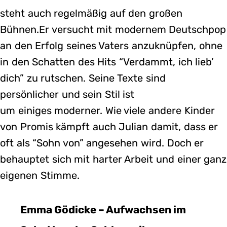
steht auch regelmäßig auf den großen
Bühnen.Er versucht mit modernem Deutschpop
an den Erfolg seines Vaters anzuknüpfen, ohne
in den Schatten des Hits “Verdammt, ich lieb’
dich” zu rutschen. Seine Texte sind
persönlicher und sein Stil ist
um einiges moderner. Wie viele andere Kinder
von Promis kämpft auch Julian damit, dass er
oft als “Sohn von” angesehen wird. Doch er
behauptet sich mit harter Arbeit und einer ganz
eigenen Stimme.
Emma Gödicke – Aufwachsen im