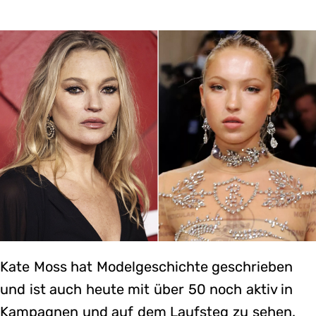
Kate Moss hat Modelgeschichte geschrieben
und ist auch heute mit über 50 noch aktiv in
Kampagnen und auf dem Laufsteg zu sehen.