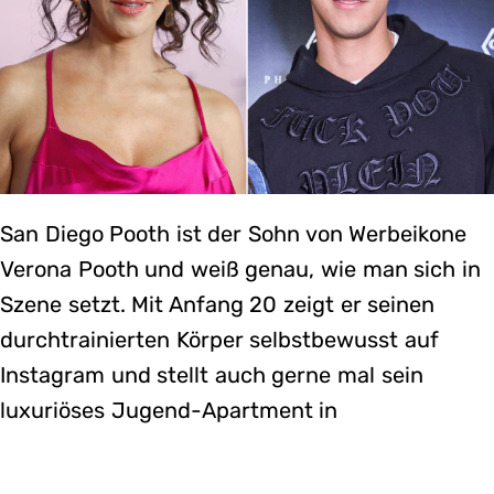
San Diego Pooth ist der Sohn von Werbeikone
Verona Pooth und weiß genau, wie man sich in
Szene setzt. Mit Anfang 20 zeigt er seinen
durchtrainierten Körper selbstbewusst auf
Instagram und stellt auch gerne mal sein
luxuriöses Jugend-Apartment in