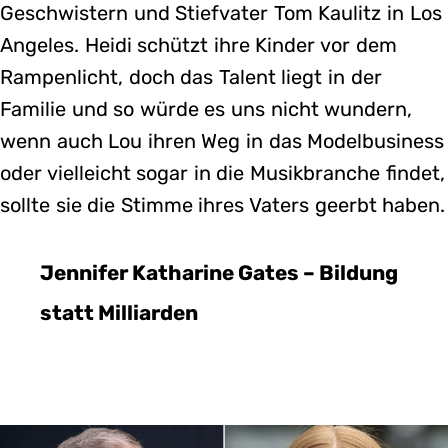
Geschwistern und Stiefvater Tom Kaulitz in Los
Angeles. Heidi schützt ihre Kinder vor dem
Rampenlicht, doch das Talent liegt in der
Familie und so würde es uns nicht wundern,
wenn auch Lou ihren Weg in das Modelbusiness
oder vielleicht sogar in die Musikbranche findet,
sollte sie die Stimme ihres Vaters geerbt haben.
Jennifer Katharine Gates – Bildung
statt Milliarden