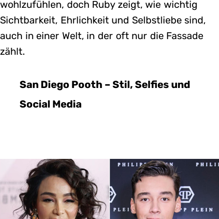
wohlzufühlen, doch Ruby zeigt, wie wichtig
Sichtbarkeit, Ehrlichkeit und Selbstliebe sind,
auch in einer Welt, in der oft nur die Fassade
zählt.
San Diego Pooth – Stil, Selfies und
Social Media