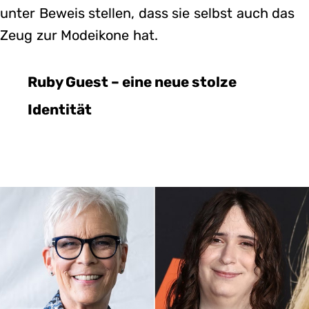
unter Beweis stellen, dass sie selbst auch das
Zeug zur Modeikone hat.
Ruby Guest – eine neue stolze
Identität