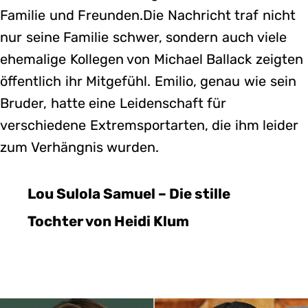
Familie und Freunden.Die Nachricht traf nicht
nur seine Familie schwer, sondern auch viele
ehemalige Kollegen von Michael Ballack zeigten
öffentlich ihr Mitgefühl. Emilio, genau wie sein
Bruder, hatte eine Leidenschaft für
verschiedene Extremsportarten, die ihm leider
zum Verhängnis wurden.
Lou Sulola Samuel – Die stille
Tochter von Heidi Klum