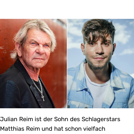
Julian Reim ist der Sohn des Schlagerstars
Matthias Reim und hat schon vielfach