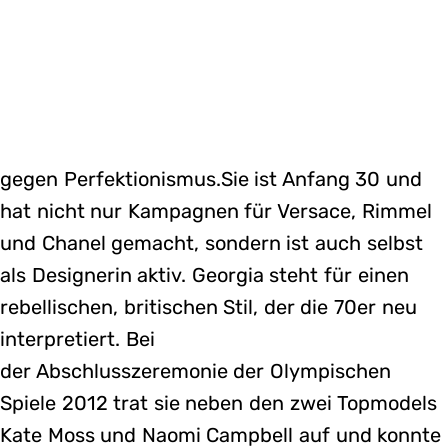
gegen Perfektionismus.Sie ist Anfang 30 und
hat nicht nur Kampagnen für Versace, Rimmel
und Chanel gemacht, sondern ist auch selbst
als Designerin aktiv. Georgia steht für einen
rebellischen, britischen Stil, der die 70er neu
interpretiert. Bei
der Abschlusszeremonie der Olympischen
Spiele 2012 trat sie neben den zwei Topmodels
Kate Moss und Naomi Campbell auf und konnte