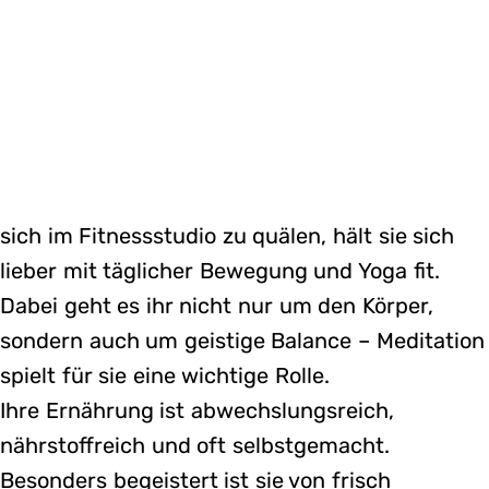
sich im Fitnessstudio zu quälen, hält sie sich
lieber mit täglicher Bewegung und Yoga fit.
Dabei geht es ihr nicht nur um den Körper,
sondern auch um geistige Balance – Meditation
spielt für sie eine wichtige Rolle.
Ihre Ernährung ist abwechslungsreich,
nährstoffreich und oft selbstgemacht.
Besonders begeistert ist sie von frisch