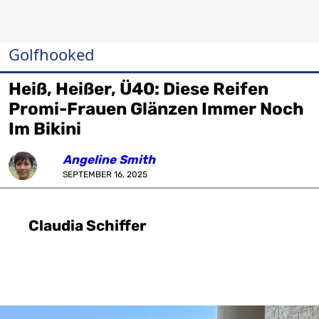
Golfhooked
Heiß, Heißer, Ü40: Diese Reifen
Promi-Frauen Glänzen Immer Noch
Im Bikini
Angeline Smith
SEPTEMBER 16, 2025
Claudia Schiffer