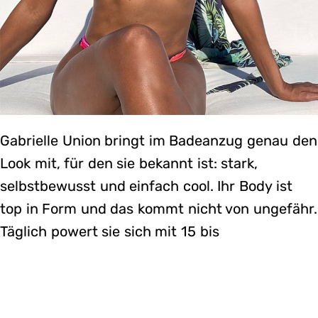
Gabrielle Union bringt im Badeanzug genau den
Look mit, für den sie bekannt ist: stark,
selbstbewusst und einfach cool. Ihr Body ist
top in Form und das kommt nicht von ungefähr.
Täglich powert sie sich mit 15 bis