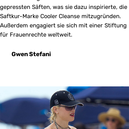
gepressten Säften, was sie dazu inspirierte, die
Saftkur-Marke Cooler Cleanse mitzugründen.
Außerdem engagiert sie sich mit einer Stiftung
für Frauenrechte weltweit.
Gwen Stefani