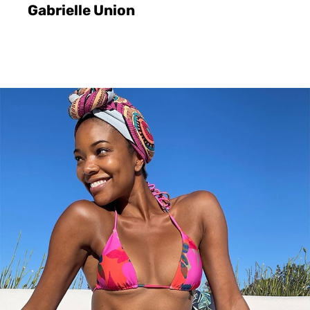
Gabrielle Union