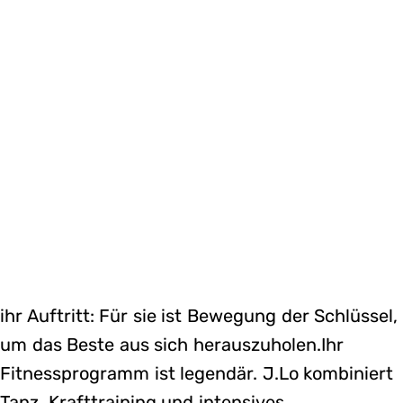
ihr Auftritt: Für sie ist Bewegung der Schlüssel,
um das Beste aus sich herauszuholen.Ihr
Fitnessprogramm ist legendär. J.Lo kombiniert
Tanz, Krafttraining und intensives