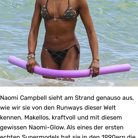
Naomi Campbell sieht am Strand genauso aus,
wie wir sie von den Runways dieser Welt
kennen. Makellos, kraftvoll und mit diesem
gewissen Naomi-Glow. Als eines der ersten
echten Supermodels hat sie in den 1990ern die