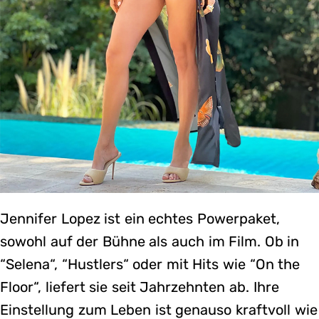
Jennifer Lopez ist ein echtes Powerpaket,
sowohl auf der Bühne als auch im Film. Ob in
“Selena“, “Hustlers“ oder mit Hits wie “On the
Floor“, liefert sie seit Jahrzehnten ab. Ihre
Einstellung zum Leben ist genauso kraftvoll wie