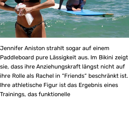
Jennifer Aniston strahlt sogar auf einem
Paddleboard pure Lässigkeit aus. Im Bikini zeigt
sie, dass ihre Anziehungskraft längst nicht auf
ihre Rolle als Rachel in “Friends“ beschränkt ist.
Ihre athletische Figur ist das Ergebnis eines
Trainings, das funktionelle