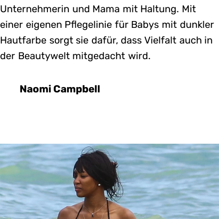
Unternehmerin und Mama mit Haltung. Mit
einer eigenen Pflegelinie für Babys mit dunkler
Hautfarbe sorgt sie dafür, dass Vielfalt auch in
der Beautywelt mitgedacht wird.
Naomi Campbell