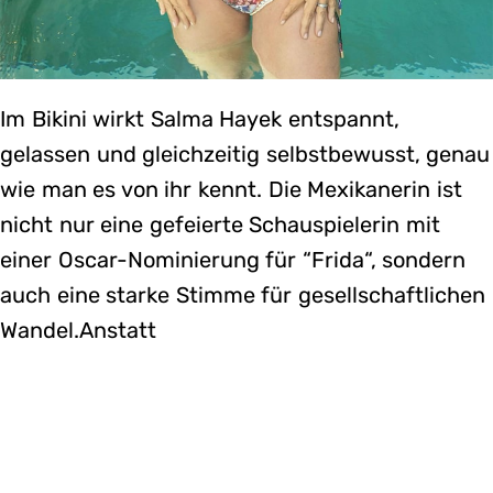
Im Bikini wirkt Salma Hayek entspannt,
gelassen und gleichzeitig selbstbewusst, genau
wie man es von ihr kennt. Die Mexikanerin ist
nicht nur eine gefeierte Schauspielerin mit
einer Oscar-Nominierung für “Frida“, sondern
auch eine starke Stimme für gesellschaftlichen
Wandel.Anstatt