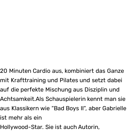
20 Minuten Cardio aus, kombiniert das Ganze
mit Krafttraining und Pilates und setzt dabei
auf die perfekte Mischung aus Disziplin und
Achtsamkeit.Als Schauspielerin kennt man sie
aus Klassikern wie “Bad Boys II“, aber Gabrielle
ist mehr als ein
Hollywood-Star. Sie ist auch Autorin,