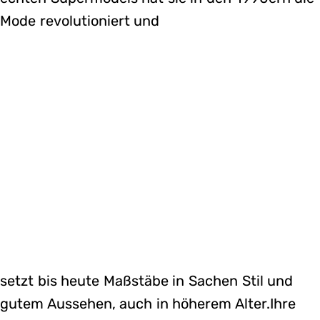
Mode revolutioniert und
setzt bis heute Maßstäbe in Sachen Stil und
gutem Aussehen, auch in höherem Alter.Ihre