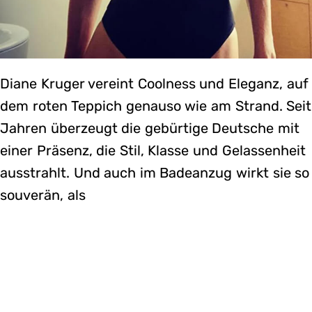
Diane Kruger vereint Coolness und Eleganz, auf
dem roten Teppich genauso wie am Strand. Seit
Jahren überzeugt die gebürtige Deutsche mit
einer Präsenz, die Stil, Klasse und Gelassenheit
ausstrahlt. Und auch im Badeanzug wirkt sie so
souverän, als