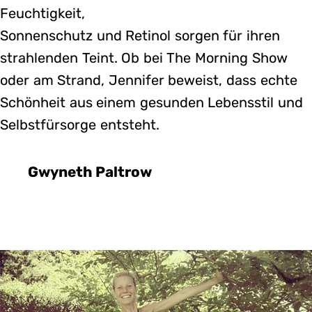
Feuchtigkeit,
Sonnenschutz und Retinol sorgen für ihren
strahlenden Teint. Ob bei The Morning Show
oder am Strand, Jennifer beweist, dass echte
Schönheit aus einem gesunden Lebensstil und
Selbstfürsorge entsteht.
Gwyneth Paltrow