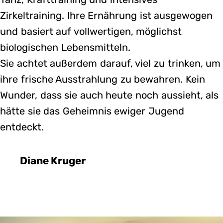
Zirkeltraining. Ihre Ernährung ist ausgewogen
und basiert auf vollwertigen, möglichst
biologischen Lebensmitteln.
Sie achtet außerdem darauf, viel zu trinken, um
ihre frische Ausstrahlung zu bewahren. Kein
Wunder, dass sie auch heute noch aussieht, als
hätte sie das Geheimnis ewiger Jugend
entdeckt.
Diane Kruger