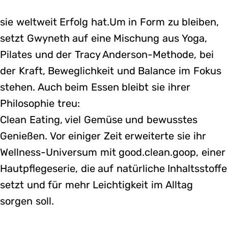
sie weltweit Erfolg hat.Um in Form zu bleiben,
setzt Gwyneth auf eine Mischung aus Yoga,
Pilates und der Tracy Anderson-Methode, bei
der Kraft, Beweglichkeit und Balance im Fokus
stehen. Auch beim Essen bleibt sie ihrer
Philosophie treu:
Clean Eating, viel Gemüse und bewusstes
Genießen. Vor einiger Zeit erweiterte sie ihr
Wellness-Universum mit good.clean.goop, einer
Hautpflegeserie, die auf natürliche Inhaltsstoffe
setzt und für mehr Leichtigkeit im Alltag
sorgen soll.