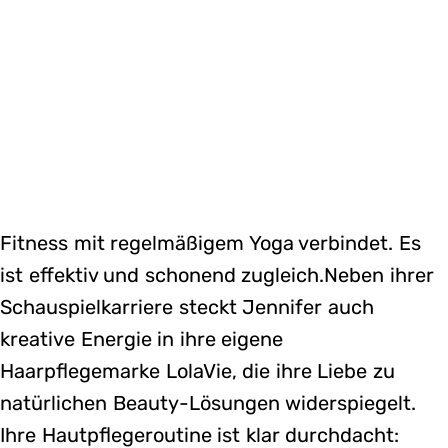
Fitness mit regelmäßigem Yoga verbindet. Es
ist effektiv und schonend zugleich.Neben ihrer
Schauspielkarriere steckt Jennifer auch
kreative Energie in ihre eigene
Haarpflegemarke LolaVie, die ihre Liebe zu
natürlichen Beauty-Lösungen widerspiegelt.
Ihre Hautpflegeroutine ist klar durchdacht: