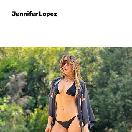
Jennifer Lopez