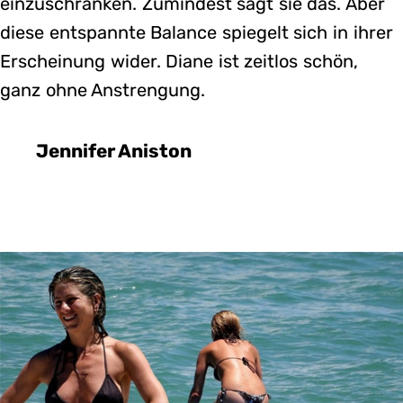
einzuschränken. Zumindest sagt sie das. Aber
diese entspannte Balance spiegelt sich in ihrer
Erscheinung wider. Diane ist zeitlos schön,
ganz ohne Anstrengung.
Jennifer Aniston