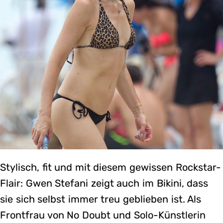
Stylisch, fit und mit diesem gewissen Rockstar-
Flair: Gwen Stefani zeigt auch im Bikini, dass
sie sich selbst immer treu geblieben ist. Als
Frontfrau von No Doubt und Solo-Künstlerin