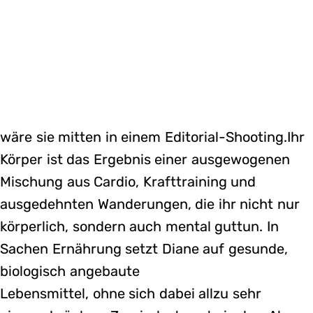
wäre sie mitten in einem Editorial-Shooting.Ihr
Körper ist das Ergebnis einer ausgewogenen
Mischung aus Cardio, Krafttraining und
ausgedehnten Wanderungen, die ihr nicht nur
körperlich, sondern auch mental guttun. In
Sachen Ernährung setzt Diane auf gesunde,
biologisch angebaute
Lebensmittel, ohne sich dabei allzu sehr