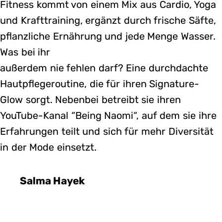
Fitness kommt von einem Mix aus Cardio, Yoga
und Krafttraining, ergänzt durch frische Säfte,
pflanzliche Ernährung und jede Menge Wasser.
Was bei ihr
außerdem nie fehlen darf? Eine durchdachte
Hautpflegeroutine, die für ihren Signature-
Glow sorgt. Nebenbei betreibt sie ihren
YouTube-Kanal “Being Naomi“, auf dem sie ihre
Erfahrungen teilt und sich für mehr Diversität
in der Mode einsetzt.
Salma Hayek