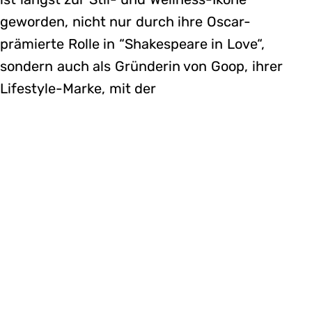
geworden, nicht nur durch ihre Oscar-
prämierte Rolle in “Shakespeare in Love“,
sondern auch als Gründerin von Goop, ihrer
Lifestyle-Marke, mit der