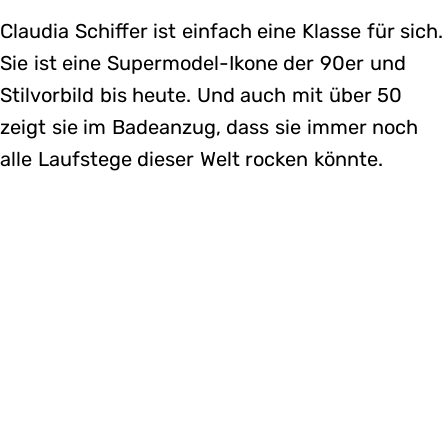
Claudia Schiffer ist einfach eine Klasse für sich.
Sie ist eine Supermodel-Ikone der 90er und
Stilvorbild bis heute. Und auch mit über 50
zeigt sie im Badeanzug, dass sie immer noch
alle Laufstege dieser Welt rocken könnte.