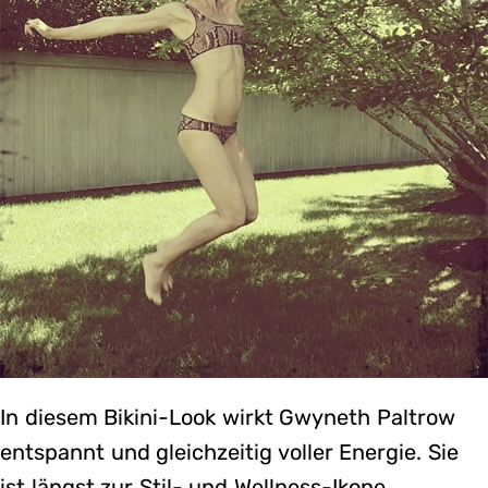
In diesem Bikini-Look wirkt Gwyneth Paltrow
entspannt und gleichzeitig voller Energie. Sie
ist längst zur Stil- und Wellness-Ikone