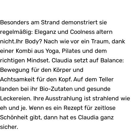
Besonders am Strand demonstriert sie
regelmäßig: Eleganz und Coolness altern
nicht.Ihr Body? Nach wie vor ein Traum, dank
einer Kombi aus Yoga, Pilates und dem
richtigen Mindset. Claudia setzt auf Balance:
Bewegung für den Körper und
Achtsamkeit für den Kopf. Auf dem Teller
landen bei ihr Bio-Zutaten und gesunde
Leckereien. Ihre Ausstrahlung ist strahlend wie
eh und je. Wenn es ein Rezept für zeitlose
Schönheit gibt, dann hat es Claudia ganz
sicher.