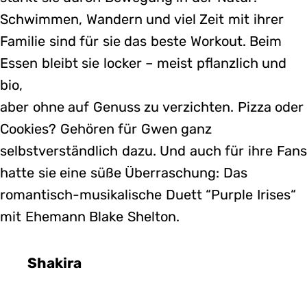
Schwimmen, Wandern und viel Zeit mit ihrer
Familie sind für sie das beste Workout. Beim
Essen bleibt sie locker – meist pflanzlich und
bio,
aber ohne auf Genuss zu verzichten. Pizza oder
Cookies? Gehören für Gwen ganz
selbstverständlich dazu. Und auch für ihre Fans
hatte sie eine süße Überraschung: Das
romantisch-musikalische Duett “Purple Irises“
mit Ehemann Blake Shelton.
Shakira