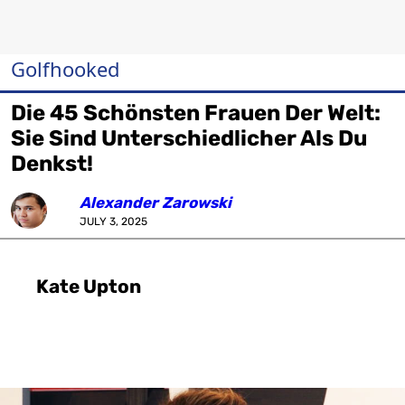
Golfhooked
Die 45 Schönsten Frauen Der Welt:
Sie Sind Unterschiedlicher Als Du
Denkst!
Alexander Zarowski
JULY 3, 2025
Kate Upton