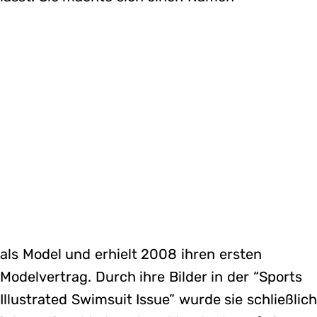
als Model und erhielt 2008 ihren ersten
Modelvertrag. Durch ihre Bilder in der “Sports
Illustrated Swimsuit Issue” wurde sie schließlic