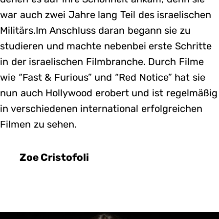
war auch zwei Jahre lang Teil des israelischen
Militärs.Im Anschluss daran begann sie zu
studieren und machte nebenbei erste Schritte
in der israelischen Filmbranche. Durch Filme
wie “Fast & Furious” und “Red Notice” hat sie
nun auch Hollywood erobert und ist regelmäßig
in verschiedenen international erfolgreichen
Filmen zu sehen.
Zoe Cristofoli