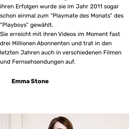
ihren Erfolgen wurde sie im Jahr 2011 sogar
schon einmal zum “Playmate des Monats” des
“Playboys” gewählt.
Sie erreicht mit ihren Videos im Moment fast
drei Millionen Abonnenten und trat in den
letzten Jahren auch in verschiedenen Filmen
und Fernsehsendungen auf.
Emma Stone