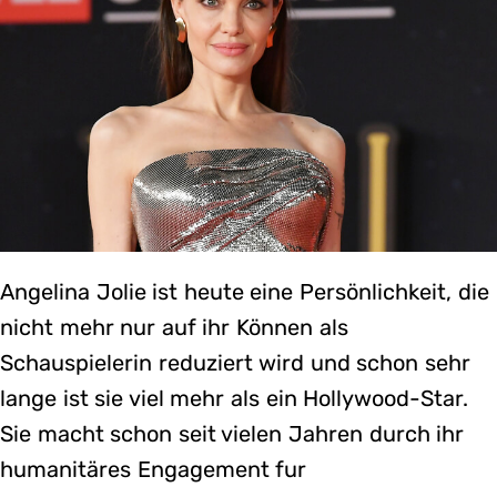
Angelina Jolie ist heute eine Persönlichkeit, die
nicht mehr nur auf ihr Können als
Schauspielerin reduziert wird und schon sehr
lange ist sie viel mehr als ein Hollywood-Star.
Sie macht schon seit vielen Jahren durch ihr
humanitäres Engagement fur