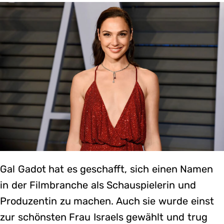
Gal Gadot hat es geschafft, sich einen Namen
in der Filmbranche als Schauspielerin und
Produzentin zu machen. Auch sie wurde einst
zur schönsten Frau Israels gewählt und trug