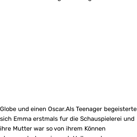
Globe und einen Oscar.Als Teenager begeisterte
sich Emma erstmals fur die Schauspielerei und
ihre Mutter war so von ihrem Können