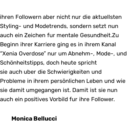
ihren Followern aber nicht nur die aktuellsten
Styling- und Modetrends, sondern setzt nun
auch ein Zeichen fur mentale Gesundheit.Zu
Beginn ihrer Karriere ging es in ihrem Kanal
“Xenia Overdose” nur um Abnehm-, Mode-, und
Schönheitstipps, doch heute spricht
sie auch uber die Schwierigkeiten und
Probleme in ihrem persönlichen Leben und wie
sie damit umgegangen ist. Damit ist sie nun
auch ein positives Vorbild fur ihre Follower.
Monica Bellucci