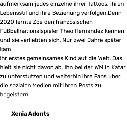
aufmerksam jedes einzelne ihrer Tattoos, ihren
Lebensstil und ihre Beziehung verfolgen.Denn
2020 lernte Zoe den französischen
Fußballnationalspieler Theo Hernandez kennen
und sie verliebten sich. Nur zwei Jahre später
kam
ihr erstes gemeinsames Kind auf die Welt. Das
hielt sie nicht davon ab, ihn bei der WM in Katar
zu unterstutzen und weiterhin ihre Fans uber
die sozialen Medien mit ihren Posts zu
begeistern.
Xenia Adonts