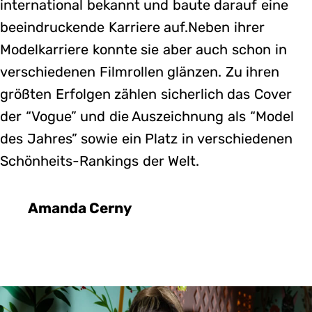
international bekannt und baute darauf eine
beeindruckende Karriere auf.Neben ihrer
Modelkarriere konnte sie aber auch schon in
verschiedenen Filmrollen glänzen. Zu ihren
größten Erfolgen zählen sicherlich das Cover
der “Vogue” und die Auszeichnung als “Model
des Jahres” sowie ein Platz in verschiedenen
Schönheits-Rankings der Welt.
Amanda Cerny