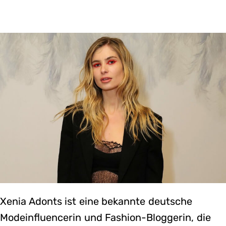
Xenia Adonts ist eine bekannte deutsche
Modeinfluencerin und Fashion-Bloggerin, die