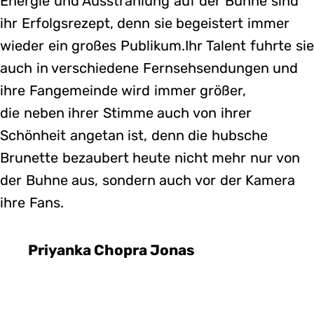
Energie und Ausstrahlung auf der Buhne sind
ihr Erfolgsrezept, denn sie begeistert immer
wieder ein großes Publikum.Ihr Talent fuhrte sie
auch in verschiedene Fernsehsendungen und
ihre Fangemeinde wird immer größer,
die neben ihrer Stimme auch von ihrer
Schönheit angetan ist, denn die hubsche
Brunette bezaubert heute nicht mehr nur von
der Buhne aus, sondern auch vor der Kamera
ihre Fans.
Priyanka Chopra Jonas