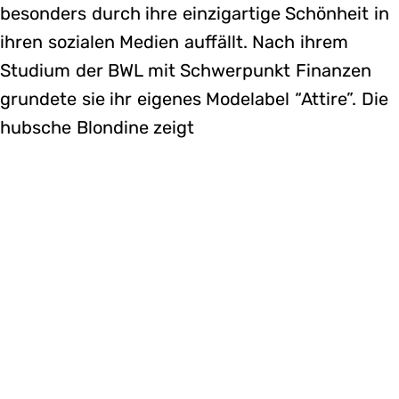
besonders durch ihre einzigartige Schönheit in
ihren sozialen Medien auffällt. Nach ihrem
Studium der BWL mit Schwerpunkt Finanzen
grundete sie ihr eigenes Modelabel “Attire”. Die
hubsche Blondine zeigt