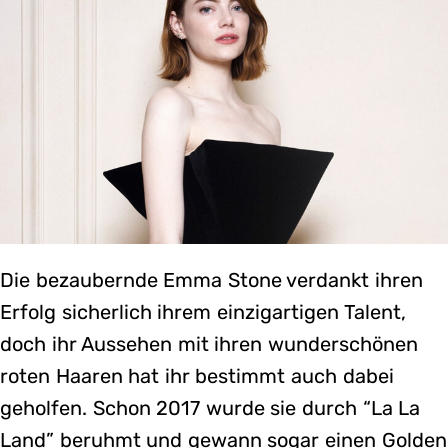
Die bezaubernde Emma Stone verdankt ihren
Erfolg sicherlich ihrem einzigartigen Talent,
doch ihr Aussehen mit ihren wunderschönen
roten Haaren hat ihr bestimmt auch dabei
geholfen. Schon 2017 wurde sie durch “La La
Land” beruhmt und gewann sogar einen Golden