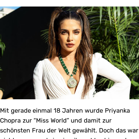
Mit gerade einmal 18 Jahren wurde Priyanka
Chopra zur “Miss World” und damit zur
schönsten Frau der Welt gewählt. Doch das war