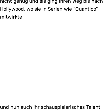
nicht genug und sie ging ihren Weg bis nach
Hollywood, wo sie in Serien wie “Quantico”
mitwirkte
und nun auch ihr schauspielerisches Talent