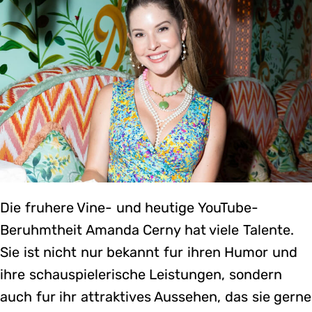
Die fruhere Vine- und heutige YouTube-
Beruhmtheit Amanda Cerny hat viele Talente.
Sie ist nicht nur bekannt fur ihren Humor und
ihre schauspielerische Leistungen, sondern
auch fur ihr attraktives Aussehen, das sie gerne