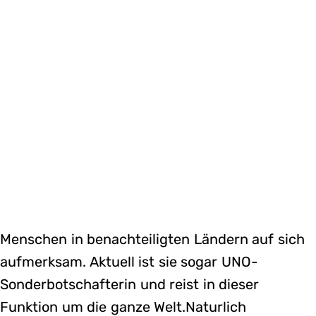
Menschen in benachteiligten Ländern auf sich
aufmerksam. Aktuell ist sie sogar UNO-
Sonderbotschafterin und reist in dieser
Funktion um die ganze Welt.Naturlich