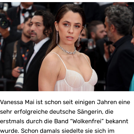
Vanessa Mai ist schon seit einigen Jahren eine
sehr erfolgreiche deutsche Sängerin, die
erstmals durch die Band “Wolkenfrei” bekannt
wurde. Schon damals siedelte sie sich im