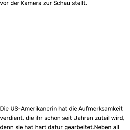
vor der Kamera zur Schau stellt.
Die US-Amerikanerin hat die Aufmerksamkeit
verdient, die ihr schon seit Jahren zuteil wird,
denn sie hat hart dafur gearbeitet.Neben all