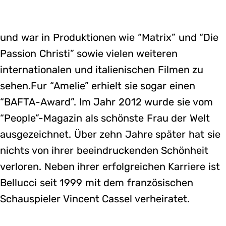
und war in Produktionen wie “Matrix” und “Die
Passion Christi” sowie vielen weiteren
internationalen und italienischen Filmen zu
sehen.Fur “Amelie” erhielt sie sogar einen
“BAFTA-Award”. Im Jahr 2012 wurde sie vom
“People”-Magazin als schönste Frau der Welt
ausgezeichnet. Über zehn Jahre später hat sie
nichts von ihrer beeindruckenden Schönheit
verloren. Neben ihrer erfolgreichen Karriere ist
Bellucci seit 1999 mit dem französischen
Schauspieler Vincent Cassel verheiratet.