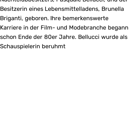
Besitzerin eines Lebensmittelladens, Brunella
Briganti, geboren. Ihre bemerkenswerte
Karriere in der Film- und Modebranche begann
schon Ende der 80er Jahre. Bellucci wurde als
Schauspielerin beruhmt