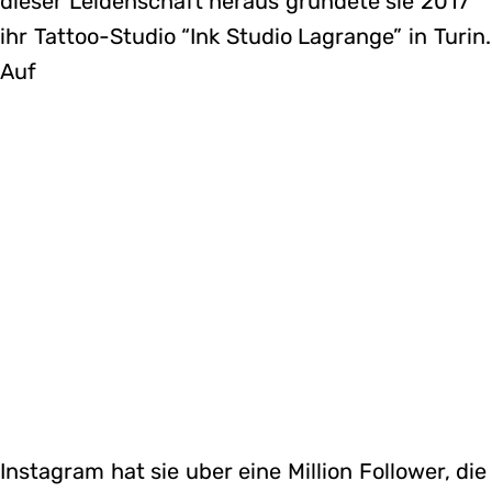
dieser Leidenschaft heraus grundete sie 2017
ihr Tattoo-Studio “Ink Studio Lagrange” in Turin.
Auf
Instagram hat sie uber eine Million Follower, die