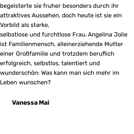
begeisterte sie fruher besonders durch ihr
attraktives Aussehen, doch heute ist sie ein
Vorbild als starke,
selbstlose und furchtlose Frau. Angelina Jolie
ist Familienmensch, alleinerziehende Mutter
einer Großfamilie und trotzdem beruflich
erfolgreich, selbstlos, talentiert und
wunderschön: Was kann man sich mehr im
Leben wunschen?
Vanessa Mai