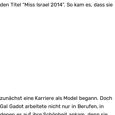
den Titel “Miss Israel 2014”. So kam es, dass sie
zunächst eine Karriere als Model begann. Doch
Gal Gadot arbeitete nicht nur in Berufen, in
denen es auf ihre Schönheit ankam, denn sie