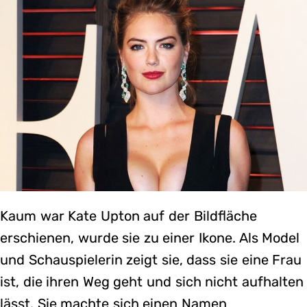
Kaum war Kate Upton auf der Bildfläche
erschienen, wurde sie zu einer Ikone. Als Model
und Schauspielerin zeigt sie, dass sie eine Frau
ist, die ihren Weg geht und sich nicht aufhalten
lässt. Sie machte sich einen Namen