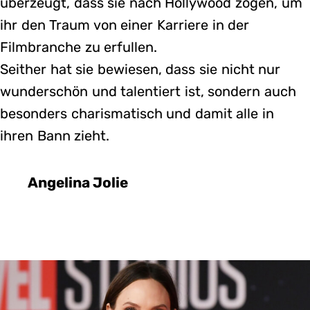
uberzeugt, dass sie nach Hollywood zogen, um
ihr den Traum von einer Karriere in der
Filmbranche zu erfullen.
Seither hat sie bewiesen, dass sie nicht nur
wunderschön und talentiert ist, sondern auch
besonders charismatisch und damit alle in
ihren Bann zieht.
Angelina Jolie