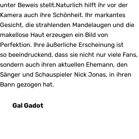
unter Beweis stellt.Naturlich hilft ihr vor der
Kamera auch ihre Schönheit. Ihr markantes
Gesicht, die strahlenden Mandelaugen und die
makellose Haut erzeugen ein Bild von
Perfektion. Ihre äußerliche Erscheinung ist
so beeindruckend, dass sie nicht nur viele Fans,
sondern auch ihren aktuellen Ehemann, den
Sänger und Schauspieler Nick Jonas, in ihren
Bann gezogen hat.
Gal Gadot